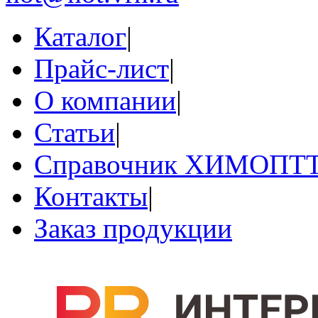
Каталог
|
Прайс-лист
|
О компании
|
Статьи
|
Справочник ХИМОПТ
Контакты
|
Заказ продукции