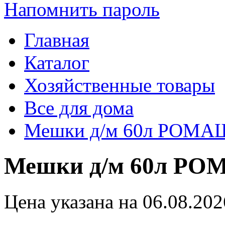
Напомнить пароль
Главная
Каталог
Хозяйственные товары
Все для дома
Мешки д/м 60л РОМАШ
Мешки д/м 60л РОМ
Цена указана на 06.08.202