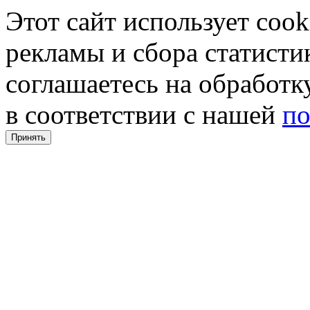
Этот сайт использует coo
рекламы и сбора статистик
соглашаетесь на обработ
в соответствии с нашей
по
Принять