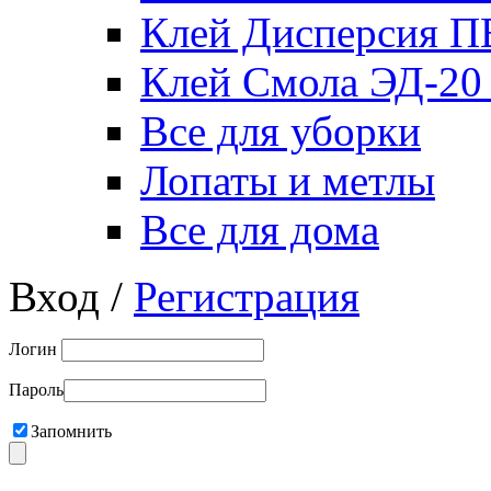
Клей Дисперсия 
Клей Смола ЭД-20
Все для уборки
Лопаты и метлы
Все для дома
Вход /
Регистрация
Логин
Пароль
Запомнить