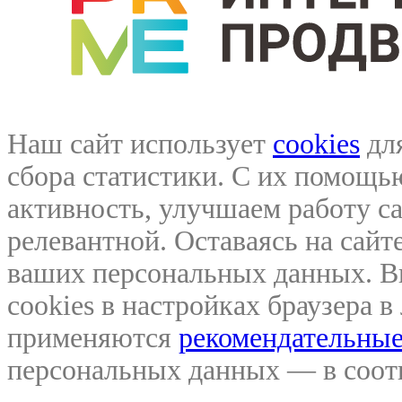
Наш сайт использует
cookies
для
сбора статистики. С их помощ
активность, улучшаем работу са
релевантной. Оставаясь на сайте
ваших персональных данных. В
cookies в настройках браузера 
применяются
рекомендательные
персональных данных — в соо