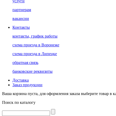
услуги
партнерам
вакансии
Контакты
контакты, график работы
схема проезда в Воронеже
схема проезда в Липецке
обратная связь
банковские реквизиты
Доставка
Заказ продукции
Ваша корзина пуста, для оформления заказа выберите товар в к
Поиск по каталогу