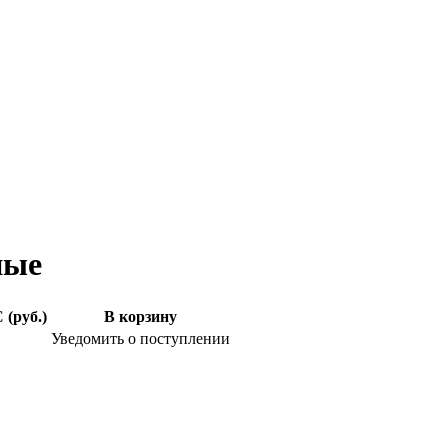
ные
 (руб.)
В корзину
Уведомить о поступлении