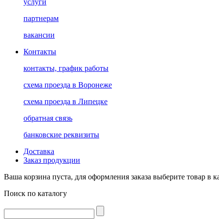
услуги
партнерам
вакансии
Контакты
контакты, график работы
схема проезда в Воронеже
схема проезда в Липецке
обратная связь
банковские реквизиты
Доставка
Заказ продукции
Ваша корзина пуста, для оформления заказа выберите товар в к
Поиск по каталогу