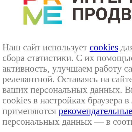
Наш сайт использует
cookies
для
сбора статистики. С их помощ
активность, улучшаем работу са
релевантной. Оставаясь на сайте
ваших персональных данных. В
cookies в настройках браузера 
применяются
рекомендательные
персональных данных — в соо