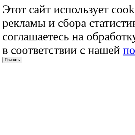
Этот сайт использует coo
рекламы и сбора статистик
соглашаетесь на обработ
в соответствии с нашей
по
Принять