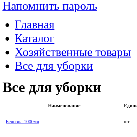
Напомнить пароль
Главная
Каталог
Хозяйственные товары
Все для уборки
Все для уборки
Наименование
Един
Белизна 1000мл
шт