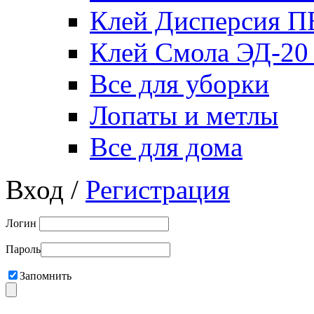
Клей Дисперсия 
Клей Смола ЭД-20
Все для уборки
Лопаты и метлы
Все для дома
Вход /
Регистрация
Логин
Пароль
Запомнить