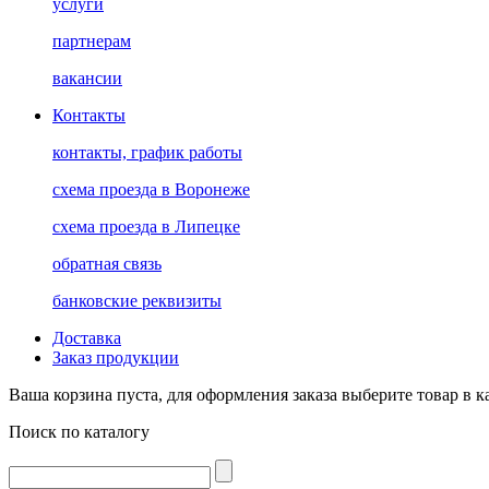
услуги
партнерам
вакансии
Контакты
контакты, график работы
схема проезда в Воронеже
схема проезда в Липецке
обратная связь
банковские реквизиты
Доставка
Заказ продукции
Ваша корзина пуста, для оформления заказа выберите товар в к
Поиск по каталогу