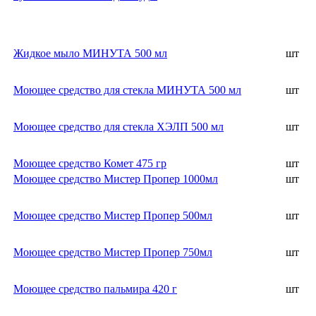
Жидкое мыло МИНУТА 500 мл
шт
Моющее средство для стекла МИНУТА 500 мл
шт
Моющее средство для стекла ХЭЛП 500 мл
шт
Моющее средство Комет 475 гр
шт
Моющее средство Мистер Пропер 1000мл
шт
Моющее средство Мистер Пропер 500мл
шт
Моющее средство Мистер Пропер 750мл
шт
Моющее средство пальмира 420 г
шт