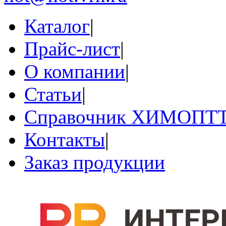
Каталог
|
Прайс-лист
|
О компании
|
Статьи
|
Справочник ХИМОПТ
Контакты
|
Заказ продукции