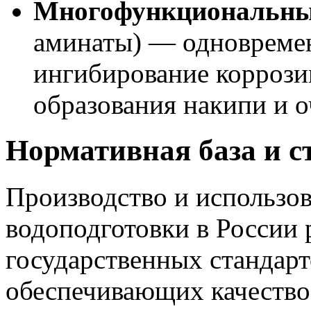
Многофункциональны
аминаты) — одновремен
ингибирование коррози
образования накипи и о
Нормативная база и с
Производство и использов
водоподготовки в России 
государственных стандарт
обеспечивающих качество