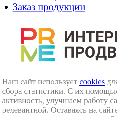
Заказ продукции
Наш сайт использует
cookies
для
сбора статистики. С их помощ
активность, улучшаем работу са
релевантной. Оставаясь на сайте