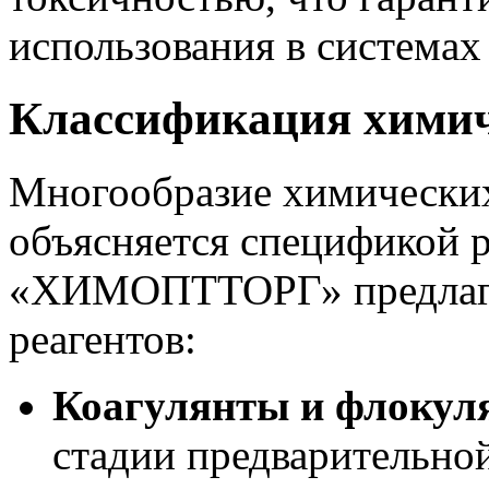
использования в системах
Классификация химич
Многообразие химических
объясняется спецификой 
«ХИМОПТТОРГ» предлагае
реагентов:
Коагулянты и флокул
стадии предварительно