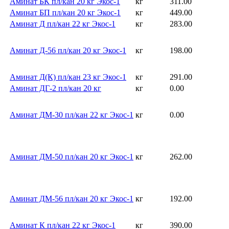
Аминат БК пл/кан 20 кг Экос-1
кг
311.00
Аминат БП пл/кан 20 кг Экос-1
кг
449.00
Аминат Д пл/кан 22 кг Экос-1
кг
283.00
Аминат Д-56 пл/кан 20 кг Экос-1
кг
198.00
Аминат Д(К) пл/кан 23 кг Экос-1
кг
291.00
Аминат ДГ-2 пл/кан 20 кг
кг
0.00
Аминат ДМ-30 пл/кан 22 кг Экос-1
кг
0.00
Аминат ДМ-50 пл/кан 20 кг Экос-1
кг
262.00
Аминат ДМ-56 пл/кан 20 кг Экос-1
кг
192.00
Аминат К пл/кан 22 кг Экос-1
кг
390.00