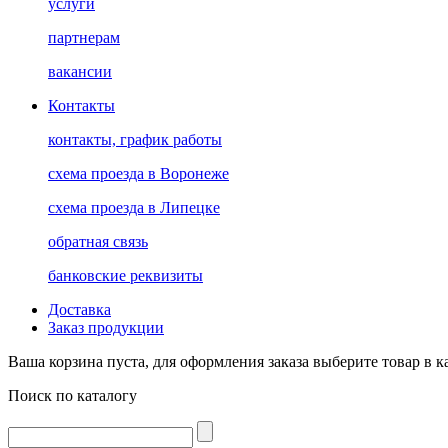
услуги
партнерам
вакансии
Контакты
контакты, график работы
схема проезда в Воронеже
схема проезда в Липецке
обратная связь
банковские реквизиты
Доставка
Заказ продукции
Ваша корзина пуста, для оформления заказа выберите товар в к
Поиск по каталогу