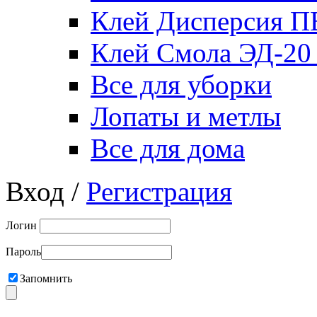
Клей Дисперсия 
Клей Смола ЭД-20
Все для уборки
Лопаты и метлы
Все для дома
Вход /
Регистрация
Логин
Пароль
Запомнить