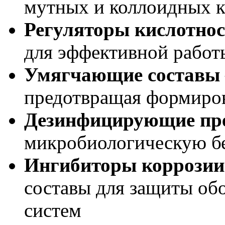
мутных и коллоидных 
Регуляторы кислотно
для эффективной работ
Умягчающие составы
предотвращая формиро
Дезинфицирующие пр
микробиологическую б
Ингибиторы коррозии
составы для защиты об
систем