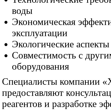
воды
Экономическая эффекти
эксплуатации
Экологические аспекты
Совместимость с други
оборудования
Специалисты компании
предоставляют консульта
реагентов и разработке э