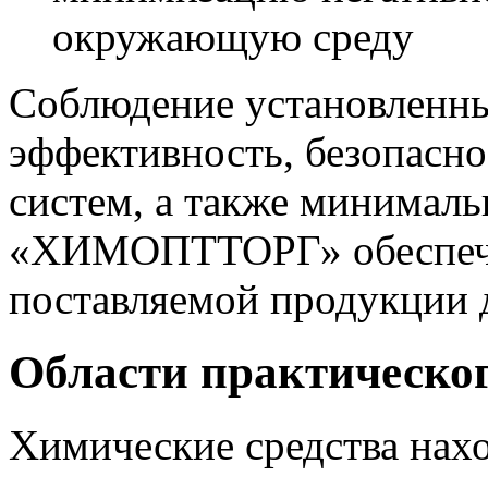
окружающую среду
Соблюдение установленны
эффективность, безопасно
систем, а также минималь
«ХИМОПТТОРГ» обеспечив
поставляемой продукции 
Области практическо
Химические средства нах