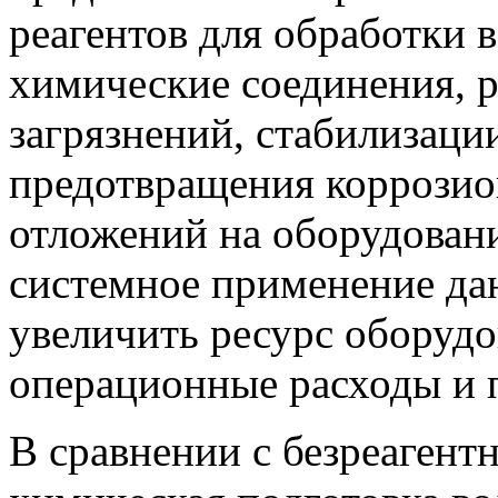
реагентов для обработки 
химические соединения, р
загрязнений, стабилизаци
предотвращения коррозио
отложений на оборудован
системное применение да
увеличить ресурс оборуд
операционные расходы и 
В сравнении с безреагент