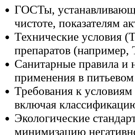
ГОСТы, устанавливающи
чистоте, показателям а
Технические условия (
препаратов (например,
Санитарные правила и 
применения в питьевом
Требования к условиям
включая классификацию
Экологические стандар
минимизацию негативно