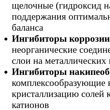
щелочные (гидроксид н
поддержания оптималь
баланса
Ингибиторы коррозии
неорганические соеди
слои на металлических
Ингибиторы накипеоб
комплексообразующие 
кристаллизацию солей к
катионов