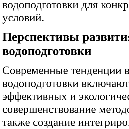
водоподготовки для конк
условий.
Перспективы развити
водоподготовки
Современные тенденции в
водоподготовки включают 
эффективных и экологичес
совершенствование методо
также создание интегрир