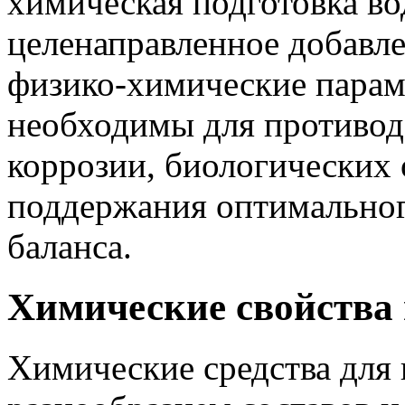
химическая подготовка во
целенаправленное добавл
физико-химические парам
необходимы для противод
коррозии, биологических 
поддержания оптимальног
баланса.
Химические свойства 
Химические средства для