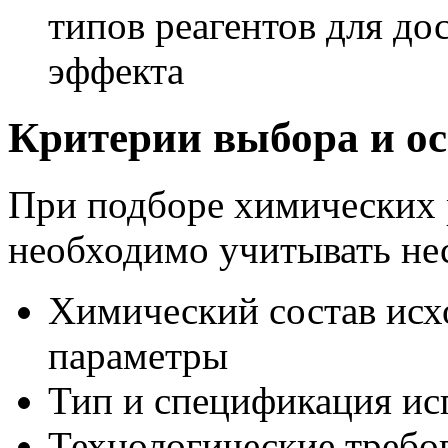
типов реагентов для д
эффекта
Критерии выбора и о
При подборе химических 
необходимо учитывать не
Химический состав исх
параметры
Тип и спецификация ис
Технологические требо