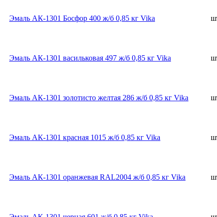
Эмаль АК-1301 Босфор 400 ж/б 0,85 кг Vika
ш
Эмаль АК-1301 васильковая 497 ж/б 0,85 кг Vika
ш
Эмаль АК-1301 золотисто желтая 286 ж/б 0,85 кг Vika
ш
Эмаль АК-1301 красная 1015 ж/б 0,85 кг Vika
ш
Эмаль АК-1301 оранжевая RAL2004 ж/б 0,85 кг Vika
ш
Эмаль АК-1301 черная 601 ж/б 0,85 кг Vika
ш