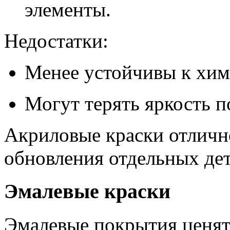
элементы.
Недостатки:
Менее устойчивы к хим
Могут терять яркость 
Акриловые краски отличн
обновления отдельных дет
Эмалевые краски
Эмалевые покрытия ценятс