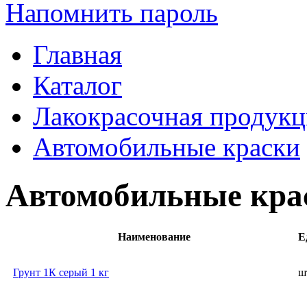
Напомнить пароль
Главная
Каталог
Лакокрасочная продукц
Автомобильные краски
Автомобильные кра
Наименование
Е
Грунт 1К серый 1 кг
ш