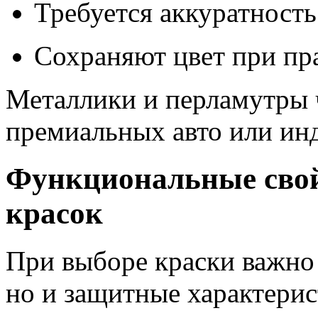
Требуется аккуратност
Сохраняют цвет при пр
Металлики и перламутры 
премиальных авто или ин
Функциональные сво
красок
При выборе краски важно 
но и защитные характерис