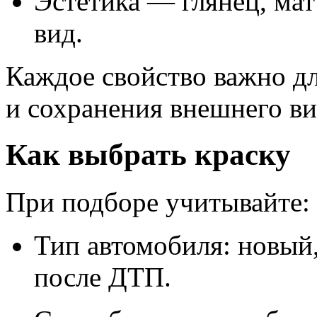
Эстетика — глянец, мат
вид.
Каждое свойство важно дл
и сохранения внешнего ви
Как выбрать краску
При подборе учитывайте:
Тип автомобиля: новый
после ДТП.