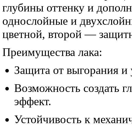
глубины оттенку и допол
однослойные и двухслойн
цветной, второй — защит
Преимущества лака:
Защита от выгорания и 
Возможность создать г
эффект.
Устойчивость к механи