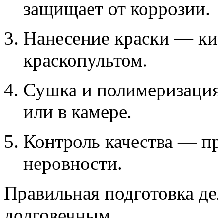
защищает от коррозии.
Нанесение краски — ки
краскопультом.
Сушка и полимеризация
или в камере.
Контроль качества — пр
неровности.
Правильная подготовка де
долговечным.