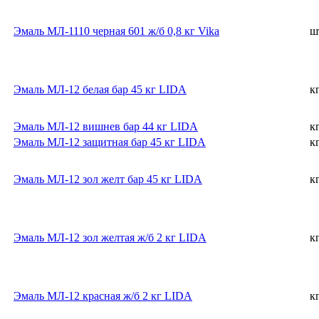
Эмаль МЛ-1110 черная 601 ж/б 0,8 кг Vika
ш
Эмаль МЛ-12 белая бар 45 кг LIDA
к
Эмаль МЛ-12 вишнев бар 44 кг LIDA
к
Эмаль МЛ-12 защитная бар 45 кг LIDA
к
Эмаль МЛ-12 зол желт бар 45 кг LIDA
к
Эмаль МЛ-12 зол желтая ж/б 2 кг LIDA
к
Эмаль МЛ-12 красная ж/б 2 кг LIDA
к