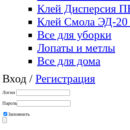
Клей Дисперсия 
Клей Смола ЭД-20
Все для уборки
Лопаты и метлы
Все для дома
Вход /
Регистрация
Логин
Пароль
Запомнить