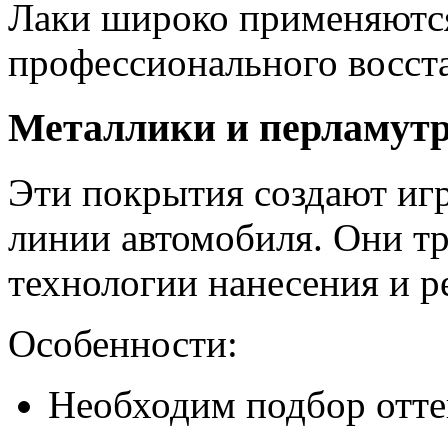
Лаки широко применяются
профессионального восста
Металлики и перламут
Эти покрытия создают игр
линии автомобиля. Они т
технологии нанесения и р
Особенности:
Необходим подбор отте