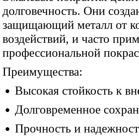
долговечность. Они созда
защищающий металл от к
воздействий, и часто при
профессиональной покрас
Преимущества:
Высокая стойкость к в
Долговременное сохране
Прочность и надежност