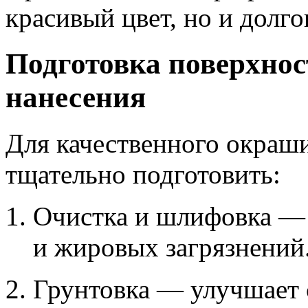
красивый цвет, но и долг
Подготовка поверхнос
нанесения
Для качественного окраш
тщательно подготовить:
Очистка и шлифовка — 
и жировых загрязнений
Грунтовка — улучшает 