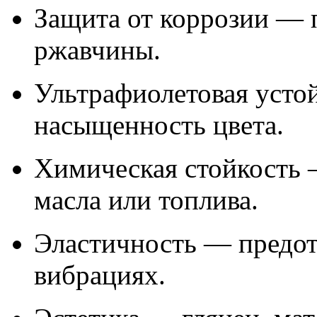
Защита от коррозии — 
ржавчины.
Ультрафиолетовая усто
насыщенность цвета.
Химическая стойкость —
масла или топлива.
Эластичность — предот
вибрациях.