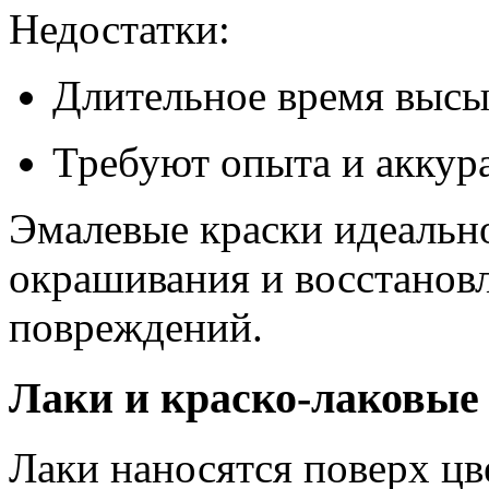
Недостатки:
Длительное время высы
Требуют опыта и аккура
Эмалевые краски идеально
окрашивания и восстановл
повреждений.
Лаки и краско-лаковые
Лаки наносятся поверх цв