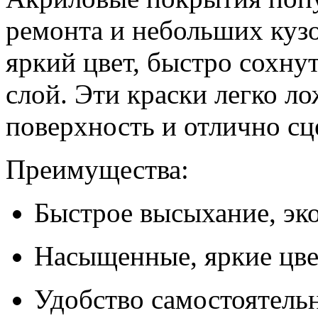
ремонта и небольших куз
яркий цвет, быстро сохнут
слой. Эти краски легко л
поверхность и отлично сц
Преимущества:
Быстрое высыхание, эк
Насыщенные, яркие цве
Удобство самостоятель