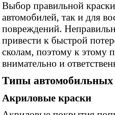
Выбор правильной краски
автомобилей, так и для в
повреждений. Неправильн
привести к быстрой потер
сколам, поэтому к этому 
внимательно и ответствен
Типы автомобильных 
Акриловые краски
Акриловые покрытия попу