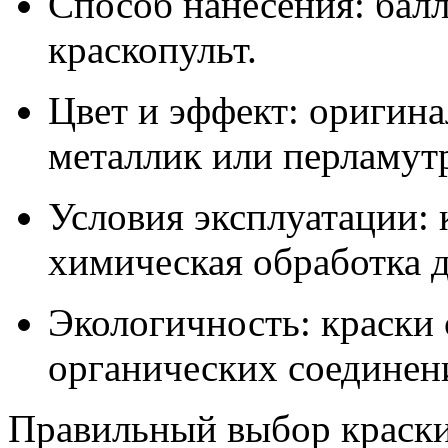
Способ нанесения: балл
краскопульт.
Цвет и эффект: оригина
металлик или перламут
Условия эксплуатации: 
химическая обработка д
Экологичность: краски
органических соединени
Правильный выбор краски 