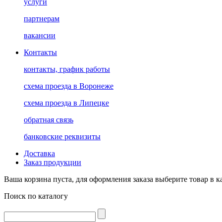
услуги
партнерам
вакансии
Контакты
контакты, график работы
схема проезда в Воронеже
схема проезда в Липецке
обратная связь
банковские реквизиты
Доставка
Заказ продукции
Ваша корзина пуста, для оформления заказа выберите товар в к
Поиск по каталогу