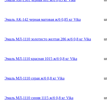
Эмаль АК-142 черная матовая ж/б 0,85 кг Vika
ш
Эмаль МЛ-1110 золотисто желтая 286 ж/б 0,8 кг Vika
ш
Эмаль МЛ-1110 красная 1015 ж/б 0,8 кг Vika
ш
Эмаль МЛ-1110 серая ж/б 0,8 кг Vika
ш
Эмаль МЛ-1110 синяя 1115 ж/б 0,8 кг Vika
ш