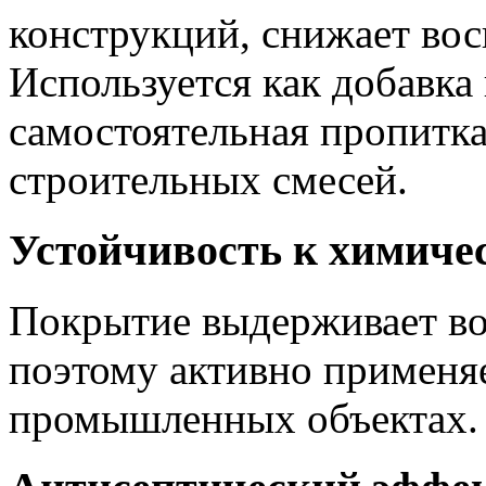
конструкций, снижает во
Используется как добавка
самостоятельная пропитка
строительных смесей.
Устойчивость к химиче
Покрытие выдерживает во
поэтому активно применяе
промышленных объектах.