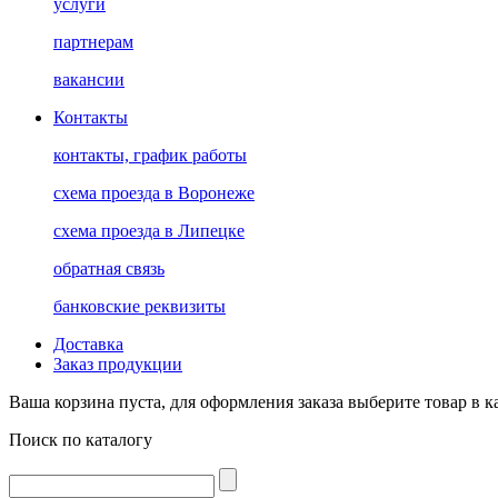
услуги
партнерам
вакансии
Контакты
контакты, график работы
схема проезда в Воронеже
схема проезда в Липецке
обратная связь
банковские реквизиты
Доставка
Заказ продукции
Ваша корзина пуста, для оформления заказа выберите товар в к
Поиск по каталогу