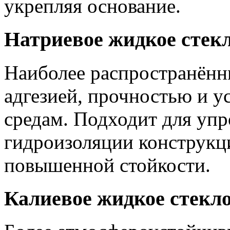
укрепляя основание.
Натриевое жидкое стек
Наиболее распространённ
адгезией, прочностью и 
средам. Подходит для уп
гидроизоляции конструкци
повышенной стойкости.
Калиевое жидкое стекл