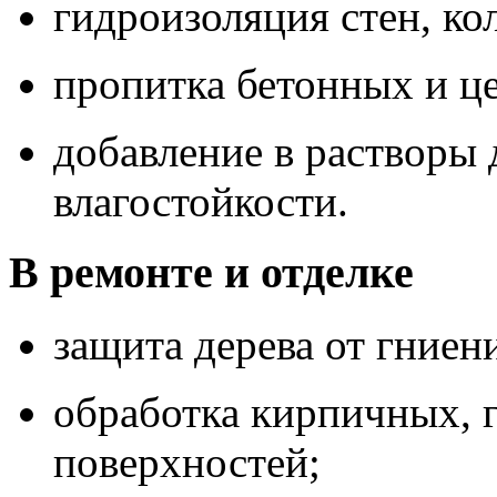
гидроизоляция стен, ко
пропитка бетонных и ц
добавление в растворы 
влагостойкости.
В ремонте и отделке
защита дерева от гниен
обработка кирпичных, 
поверхностей;