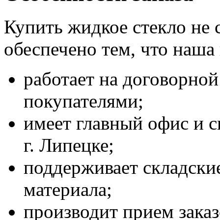
Купить жидкое стекло не 
обеспечено тем, что наша
работает на договорной
покупателями;
имеет главный офис и с
г. Липецке;
поддерживает складские
материала;
производит прием зака