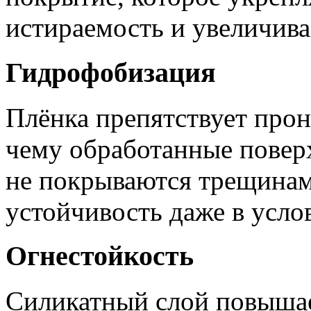
истираемость и увеличива
Гидрофобизация
Плёнка препятствует про
чему обработанные повер
не покрываются трещинам
устойчивость даже в усло
Огнестойкость
Силикатный слой повыша