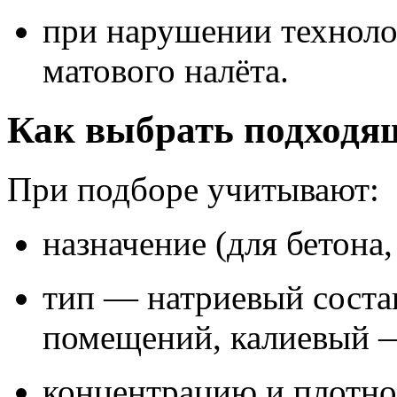
при нарушении техноло
матового налёта.
Как выбрать подходящ
При подборе учитывают:
назначение (для бетона,
тип — натриевый соста
помещений, калиевый 
концентрацию и плотно