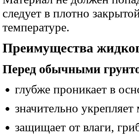
следует в плотно закрыто
температуре.
Преимущества жидког
Перед обычными грунт
глубже проникает в осн
значительно укрепляет 
защищает от влаги, гри