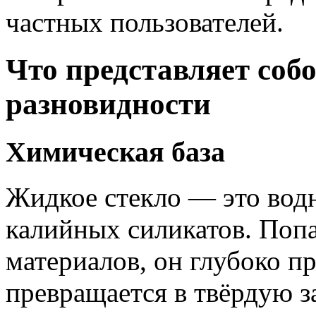
частных пользователей.
Что представляет собо
разновидности
Химическая база
Жидкое стекло — это вод
калийных силикатов. Попа
материалов, он глубоко п
превращается в твёрдую 