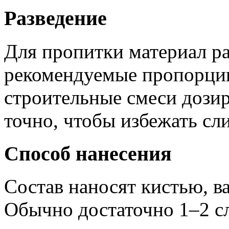
Разведение
Для пропитки материал ра
рекомендуемые пропорции
строительные смеси дози
точно, чтобы избежать сл
Способ нанесения
Состав наносят кистью, в
Обычно достаточно 1–2 с