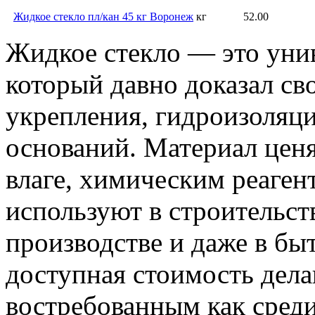
Жидкое стекло пл/кан 45 кг Воронеж
кг
52.00
Жидкое стекло — это уни
который давно доказал св
укрепления, гидроизоляц
оснований. Материал ценя
влаге, химическим реаген
используют в строительст
производстве и даже в бы
доступная стоимость дела
востребованным как среди