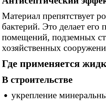
Антисептический эффе
Материал препятствует ро
бактерий. Это делает его
помещений, подземных ст
хозяйственных сооружени
Где применяется жидк
В строительстве
укрепление минеральны