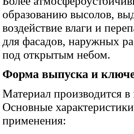
Более атмосфероустойчивы
образованию высолов, вы
воздействие влаги и пере
для фасадов, наружных ра
под открытым небом.
Форма выпуска и ключ
Материал производится в 
Основные характеристики,
применения: