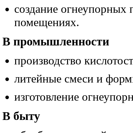
создание огнеупорных 
помещениях.
В промышленности
производство кислотос
литейные смеси и форм
изготовление огнеупор
В быту