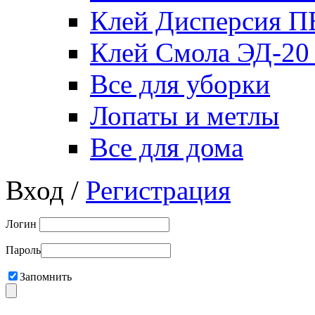
Клей Дисперсия 
Клей Смола ЭД-20
Все для уборки
Лопаты и метлы
Все для дома
Вход /
Регистрация
Логин
Пароль
Запомнить