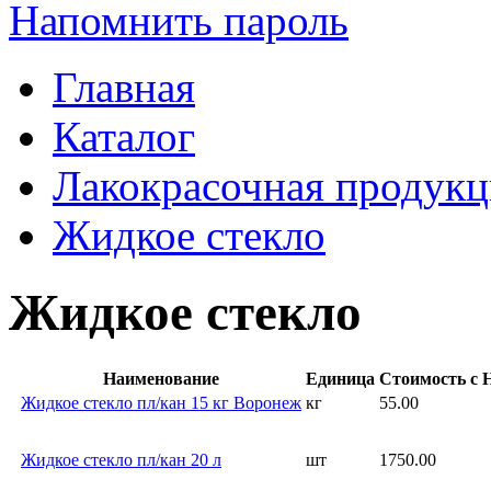
Напомнить пароль
Главная
Каталог
Лакокрасочная продукц
Жидкое стекло
Жидкое стекло
Наименование
Единица
Стоимость с Н
Жидкое стекло пл/кан 15 кг Воронеж
кг
55.00
Жидкое стекло пл/кан 20 л
шт
1750.00