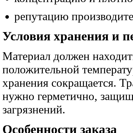
репутацию производите
Условия хранения и п
Материал должен находить
положительной температу
хранения сокращается. Тр
нужно герметично, защища
загрязнений.
Особенности заказа