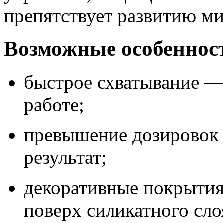
препятствует развитию м
Возможные особеннос
быстрое схватывание — 
работе;
превышение дозировок 
результат;
декоративные покрытия
поверх силикатного сло