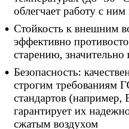
облегчает работу с ним
Стойкость к внешним в
эффективно противосто
старению, значительно
Безопасность: качестве
строгим требованиям 
стандартов (например, 
гарантирует их надежно
сжатым воздухом