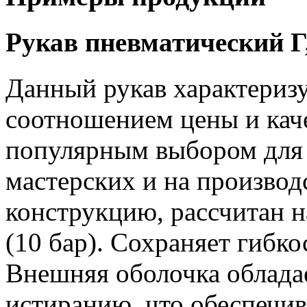
Рукав пневматический Г
Данный рукав характериз
соотношением цены и каче
популярным выбором для 
мастерских и на производ
конструкцию, рассчитан н
(10 бар). Сохраняет гибко
Внешняя оболочка облада
истиранию, что обеспечив