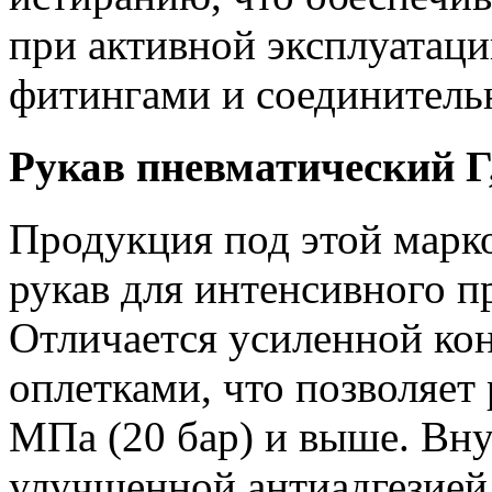
при активной эксплуатац
фитингами и соединитель
Рукав пневматический Г
Продукция под этой марко
рукав для интенсивного 
Отличается усиленной кон
оплетками, что позволяет 
МПа (20 бар) и выше. Вну
улучшенной антиадгезией