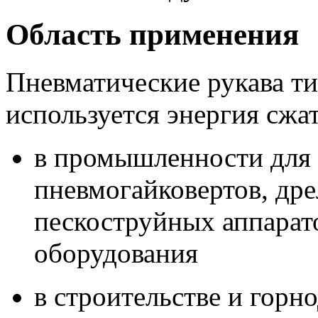
Область применения
Пневматические рукава ти
используется энергия сжат
в промышленности для
пневмогайковертов, др
пескоструйных аппарато
оборудования
в строительстве и гор