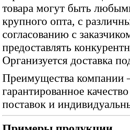
товара могут быть любыми
крупного опта, с различн
согласованию с заказчико
предоставлять конкурентн
Организуется доставка под
Преимущества компании –
гарантированное качество
поставок и индивидуальн
Примеры продукции