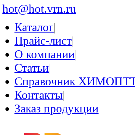
hot@hot.vrn.ru
Каталог
|
Прайс-лист
|
О компании
|
Статьи
|
Справочник ХИМОПТ
Контакты
|
Заказ продукции