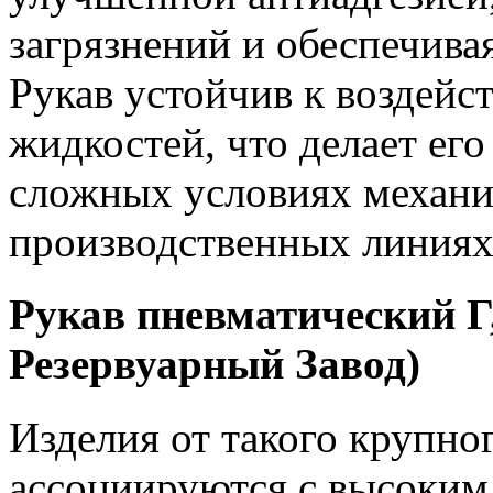
загрязнений и обеспечива
Рукав устойчив к воздейс
жидкостей, что делает ег
сложных условиях механи
производственных линиях
Рукав пневматический Г
Резервуарный Завод)
Изделия от такого крупно
ассоциируются с высоким 