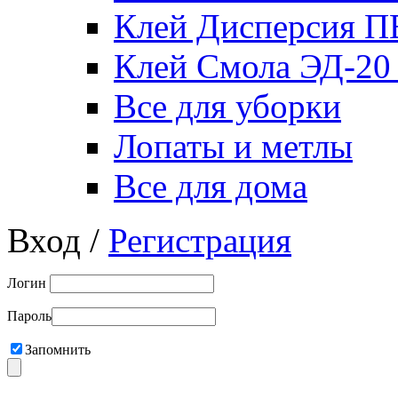
Клей Дисперсия 
Клей Смола ЭД-20
Все для уборки
Лопаты и метлы
Все для дома
Вход /
Регистрация
Логин
Пароль
Запомнить