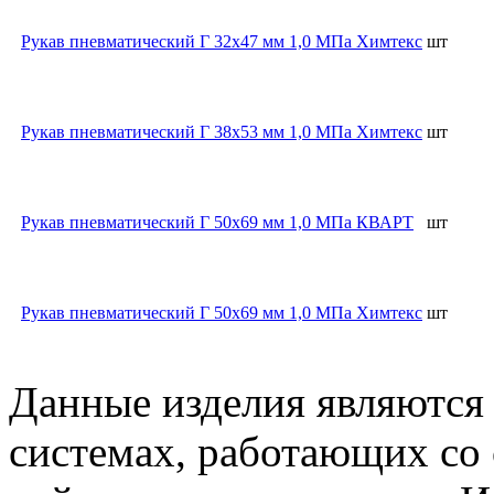
Рукав пневматический Г 32х47 мм 1,0 МПа Химтекс
шт
Рукав пневматический Г 38х53 мм 1,0 МПа Химтекс
шт
Рукав пневматический Г 50х69 мм 1,0 МПа КВАРТ
шт
Рукав пневматический Г 50х69 мм 1,0 МПа Химтекс
шт
Данные изделия являются
системах, работающих со