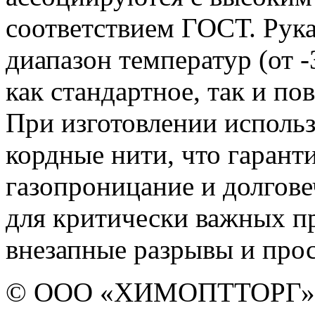
соответствием ГОСТ. Рук
диапазон температур (от -
как стандартное, так и п
При изготовлении использ
кордные нити, что гаран
газопроницание и долгов
для критически важных п
внезапные разрывы и про
© ООО «ХИМОПТТОРГ