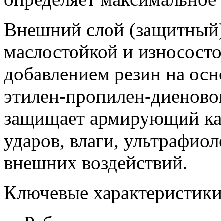
Внешний слой (защитный)
маслостойкой и износосто
добавлением резин на осн
этилен-пропилен-диеново
защищает армирующий кар
ударов, влаги, ультрафио
внешних воздействий.
Ключевые характеристики