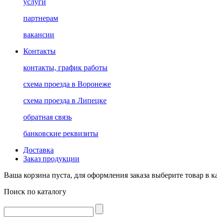
услуги
партнерам
вакансии
Контакты
контакты, график работы
схема проезда в Воронеже
схема проезда в Липецке
обратная связь
банковские реквизиты
Доставка
Заказ продукции
Ваша корзина пуста, для оформления заказа выберите товар в к
Поиск по каталогу