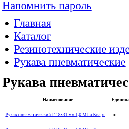
Напомнить пароль
Главная
Каталог
Резинотехнические изд
Рукава пневматические
Рукава пневматичес
Наименование
Единиц
Рукав пневматический Г 18х31 мм 1,0 МПа Кварт
шт