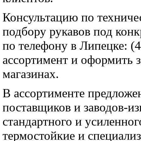
Консультацию по техниче
подбору рукавов под кон
по телефону в Липецке: (4
ассортимент и оформить з
магазинах.
В ассортименте предложе
поставщиков и заводов-из
стандартного и усиленног
термостойкие и специали