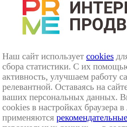
Наш сайт использует
cookies
для
сбора статистики. С их помощ
активность, улучшаем работу са
релевантной. Оставаясь на сайте
ваших персональных данных. В
cookies в настройках браузера 
применяются
рекомендательные