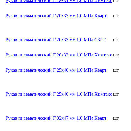
Рукав пневматический Г 18х31 мм 1,0 МПа Химтекс
шт
Рукав пневматический Г 20х33 мм 1,0 МПа Кварт
шт
Рукав пневматический Г 20х33 мм 1,0 МПа СЗРТ
шт
Рукав пневматический Г 20х33 мм 1,0 МПа Химтекс
шт
Рукав пневматический Г 25х40 мм 1,0 МПа Кварт
шт
Рукав пневматический Г 25х40 мм 1,0 МПа Химтекс
шт
Рукав пневматический Г 32х47 мм 1,0 МПа Кварт
шт