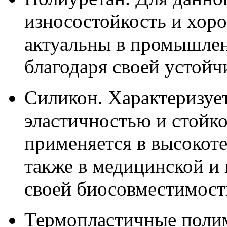
износостойкость и хор
актуальны в промышлен
благодаря своей устойч
Силикон. Характеризуе
эластичностью и стойко
применяется в высокот
также в медицинской и
своей биосовместимост
Термопластичные полим