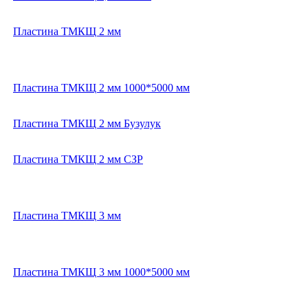
Пластина ТМКЩ 2 мм
Пластина ТМКЩ 2 мм 1000*5000 мм
Пластина ТМКЩ 2 мм Бузулук
Пластина ТМКЩ 2 мм СЗР
Пластина ТМКЩ 3 мм
Пластина ТМКЩ 3 мм 1000*5000 мм