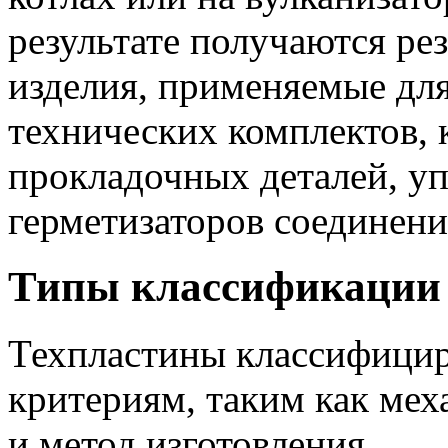
результате получаются ре
изделия, применяемые для
технических комплектов, 
прокладочных деталей, уп
герметизаторов соединени
Типы классификации
Техпластины классифици
критериям, таким как мех
и метод изготовления.