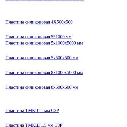
Пластина силиконовая 4Х500х500
Пластина силиконовая 5*1000 мм
Пластина силиконовая 5х1000х5000 мм
Пластина силиконовая 5х500х500 мм
Пластина силиконовая 8х1000х5000 мм
Пластина силиконовая 8х500х500 мм
Пластина ТМКЩ 1 мм СЗР
Пластина ТМКЩ 1,5 мм СЗР