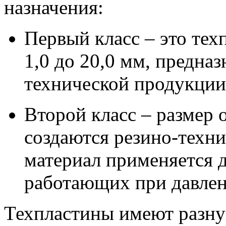
назначения:
Первый класс – это те
1,0 до 20,0 мм, предназ
технической продукции
Второй класс – размер о
создаются резино-техни
материал применяется д
работающих при давлен
Техпластины имеют разну