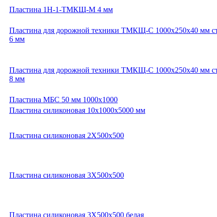
Пластина 1Н-1-ТМКЩ-М 4 мм
Пластина для дорожной техники ТМКЩ-С 1000х250х40 мм ст
6 мм
Пластина для дорожной техники ТМКЩ-С 1000х250х40 мм ст
8 мм
Пластина МБС 50 мм 1000х1000
Пластина силиконовая 10х1000х5000 мм
Пластина силиконовая 2Х500х500
Пластина силиконовая 3Х500х500
Пластина силиконовая 3Х500х500 белая