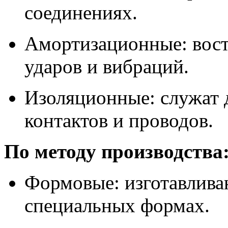
соединениях.
Амортизационные: вост
ударов и вибраций.
Изоляционные: служат 
контактов и проводов.
По методу производства
Формовые: изготавлива
специальных формах.