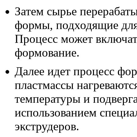
Затем сырье перерабаты
формы, подходящие для
Процесс может включать
формование.
Далее идет процесс фо
пластмассы нагреваютс
температуры и подверг
использованием специа
экструдеров.