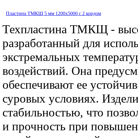
Пластина ТМКЩ 5 мм 1200х5000 с 2 кордом
Техпластина ТМКЩ - высо
разработанный для исполь
экстремальных температу
воздействий. Она предусм
обеспечивают ее устойчив
суровых условиях. Издели
стабильностью, что позво
и прочность при повышен