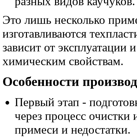
разных видов каучуков.
Это лишь несколько приме
изготавливаются техплас
зависит от эксплуатации 
химическим свойствам.
Особенности производ
Первый этап - подготов
через процесс очистки 
примеси и недостатки.