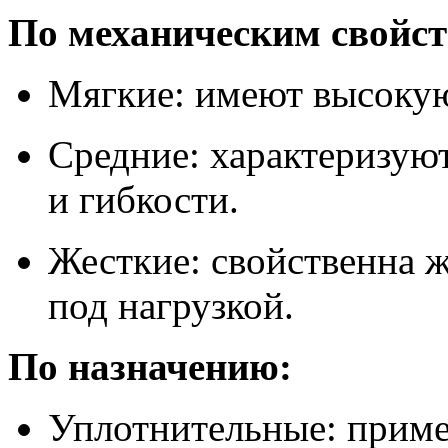
По механическим свойст
Мягкие: имеют высокую
Средние: характеризую
и гибкости.
Жесткие: свойственна 
под нагрузкой.
По назначению:
Уплотнительные: прим