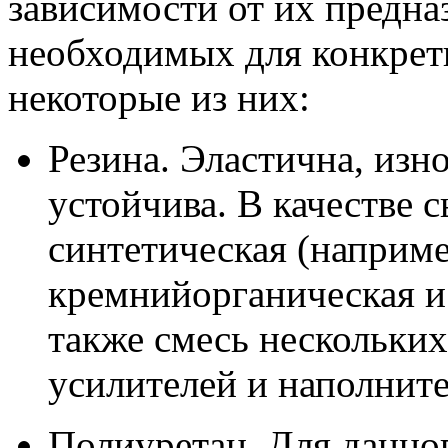
зависимости от их предна
необходимых для конкрет
некоторые из них:
Резина. Эластична, изн
устойчива. В качестве с
синтетическая (наприме
кремнийорганическая и 
также смесь нескольких
усилителей и наполните
Полиуретан. Для данног