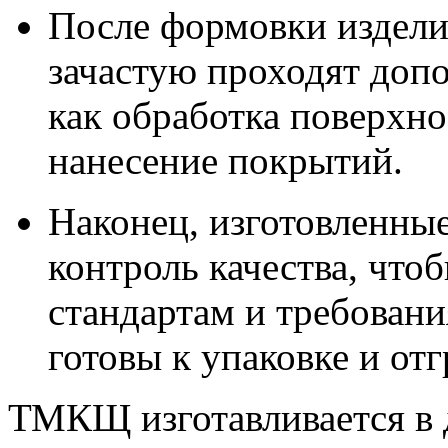
После формовки издели
зачастую проходят доп
как обработка поверхно
нанесение покрытий.
Наконец, изготовленны
контроль качества, что
стандартам и требовани
готовы к упаковке и отг
ТМКЩ изготавливается в д