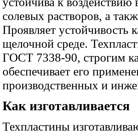
устойчива к воздействию в
солевых растворов, а так
Проявляет устойчивость ка
щелочной среде. Техпласт
ГОСТ 7338-90, строгим к
обеспечивает его примене
производственных и инже
Как изготавливается
Техпластины изготавливаю