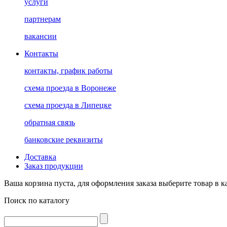
услуги
партнерам
вакансии
Контакты
контакты, график работы
схема проезда в Воронеже
схема проезда в Липецке
обратная связь
банковские реквизиты
Доставка
Заказ продукции
Ваша корзина пуста, для оформления заказа выберите товар в к
Поиск по каталогу