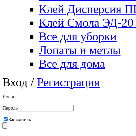
Клей Дисперсия 
Клей Смола ЭД-20
Все для уборки
Лопаты и метлы
Все для дома
Вход /
Регистрация
Логин
Пароль
Запомнить