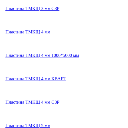
Пластина ТМКЩ 3 мм СЗР
Пластина ТМКЩ 4 мм
Пластина ТМКЩ 4 мм 1000*5000 мм
Пластина ТМКЩ 4 мм КВАРТ
Пластина ТМКЩ 4 мм СЗР
Пластина ТМКЩ 5 мм