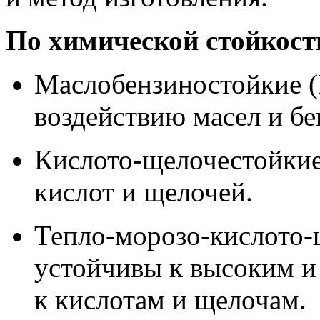
По химической стойкост
Маслобензиностойкие (
воздействию масел и бе
Кислото-щелочестойкие
кислот и щелочей.
Тепло-морозо-кислото
устойчивы к высоким и
к кислотам и щелочам.