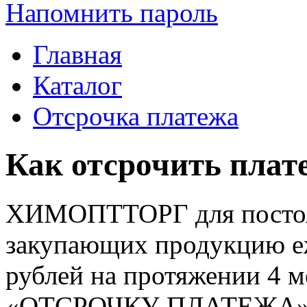
Напомнить пароль
Главная
Каталог
Отсрочка платежа
Как отсрочить плат
ХИМОПТТОРГ для постоя
закупающих продукцию е
рублей на протяжении 4 ме
«ОТСРОЧКУ ПЛАТЕЖА». К