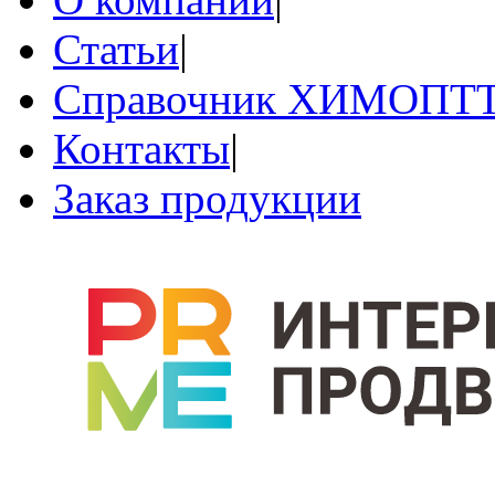
Статьи
|
Справочник ХИМОПТ
Контакты
|
Заказ продукции