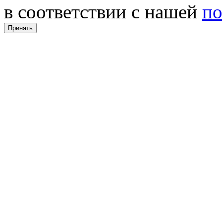
в соответствии с нашей
по
Принять