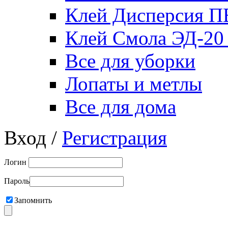
Клей Дисперсия 
Клей Смола ЭД-20
Все для уборки
Лопаты и метлы
Все для дома
Вход /
Регистрация
Логин
Пароль
Запомнить