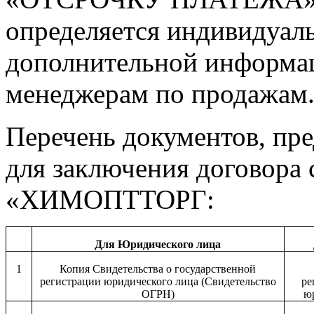
определяется индивидуаль
дополнительной информа
менеджерам по продажам
Перечень документов, пр
для заключения договора 
«ХИМОПТТОРГ:
Для Юридического лица
1
Копия Свидетельства о государственной
регистрации юридического лица (Свидетельство
ре
ОГРН)
ю