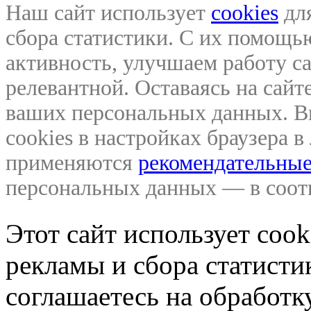
Наш сайт использует
cookies
для
сбора статистики. С их помощ
активность, улучшаем работу са
релевантной. Оставаясь на сайте
ваших персональных данных. В
cookies в настройках браузера 
применяются
рекомендательные
персональных данных — в соо
Этот сайт использует coo
рекламы и сбора статистик
соглашаетесь на обработ