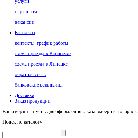
услуги
партнерам
вакансии
Контакты
контакты, график работы
схема проезда в Воронеже
схема проезда в Липецке
обратная связь
банковские реквизиты
Доставка
Заказ продукции
Ваша корзина пуста, для оформления заказа выберите товар в к
Поиск по каталогу