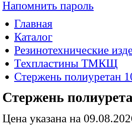
Напомнить пароль
Главная
Каталог
Резинотехнические изд
Техпластины ТМКЩ
Стержень полиуретан 
Стержень полиурета
Цена указана на 09.08.202