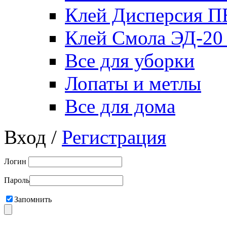
Клей Дисперсия 
Клей Смола ЭД-20
Все для уборки
Лопаты и метлы
Все для дома
Вход /
Регистрация
Логин
Пароль
Запомнить