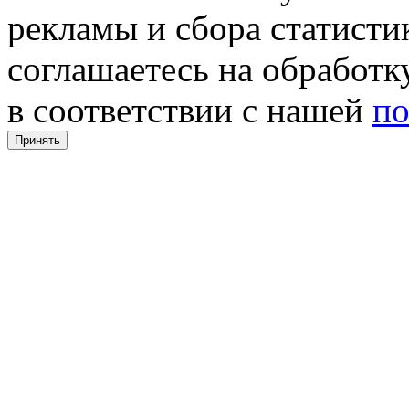
рекламы и сбора статистик
соглашаетесь на обработ
в соответствии с нашей
по
Принять