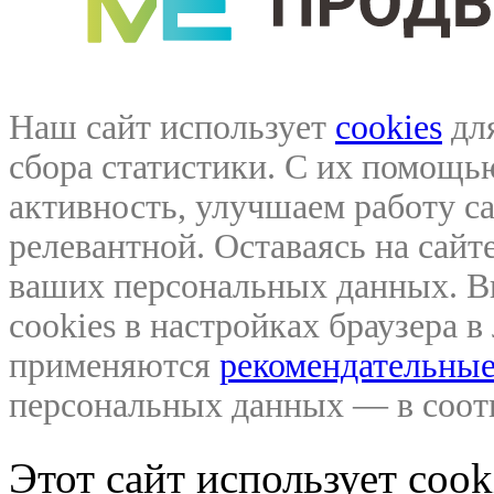
Наш сайт использует
cookies
для
сбора статистики. С их помощ
активность, улучшаем работу са
релевантной. Оставаясь на сайте
ваших персональных данных. В
cookies в настройках браузера 
применяются
рекомендательные
персональных данных — в соо
Этот сайт использует coo