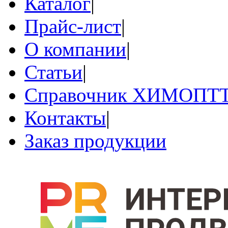
Каталог
|
Прайс-лист
|
О компании
|
Статьи
|
Справочник ХИМОПТ
Контакты
|
Заказ продукции