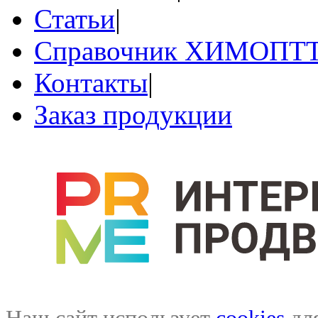
Статьи
|
Справочник ХИМОПТ
Контакты
|
Заказ продукции