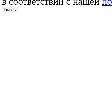
в соответствии с нашей
по
Принять