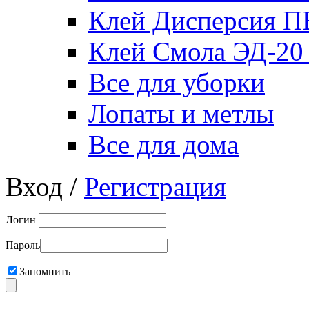
Клей Дисперсия 
Клей Смола ЭД-20
Все для уборки
Лопаты и метлы
Все для дома
Вход /
Регистрация
Логин
Пароль
Запомнить