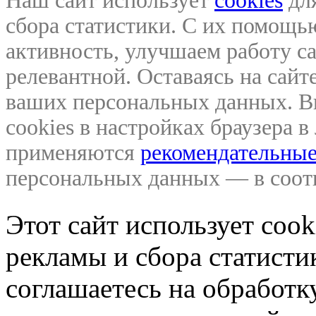
Наш сайт использует
cookies
для
сбора статистики. С их помощ
активность, улучшаем работу са
релевантной. Оставаясь на сайте
ваших персональных данных. В
cookies в настройках браузера 
применяются
рекомендательные
персональных данных — в соо
Этот сайт использует coo
рекламы и сбора статистик
соглашаетесь на обработ