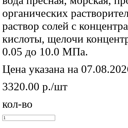
вода пресная, морская, п
органических растворител
раствор солей с концентр
кислоты, щелочи концент
0.05 до 10.0 МПа.
Цена указана на 07.08.202
3320.00 р./шт
кол-во