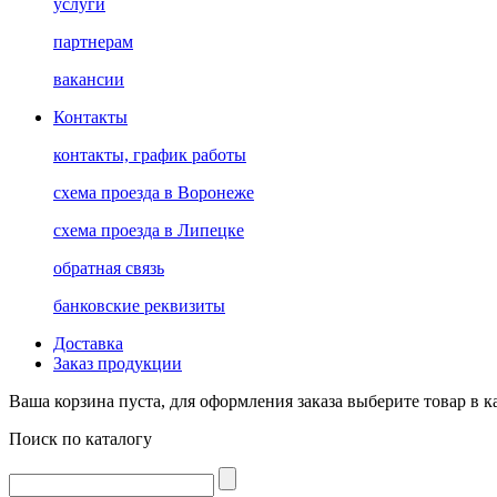
услуги
партнерам
вакансии
Контакты
контакты, график работы
схема проезда в Воронеже
схема проезда в Липецке
обратная связь
банковские реквизиты
Доставка
Заказ продукции
Ваша корзина пуста, для оформления заказа выберите товар в к
Поиск по каталогу