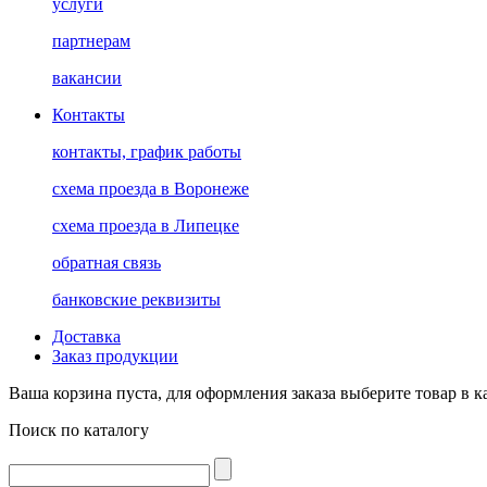
услуги
партнерам
вакансии
Контакты
контакты, график работы
схема проезда в Воронеже
схема проезда в Липецке
обратная связь
банковские реквизиты
Доставка
Заказ продукции
Ваша корзина пуста, для оформления заказа выберите товар в к
Поиск по каталогу