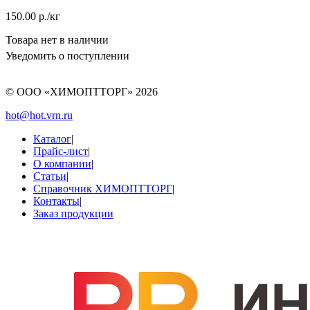
150.00 р./кг
Товара нет в наличии
Уведомить о поступлении
© ООО «ХИМОПТТОРГ»
2026
hot@hot.vrn.ru
Каталог
|
Прайс-лист
|
О компании
|
Статьи
|
Справочник ХИМОПТТОРГ
|
Контакты
|
Заказ продукции