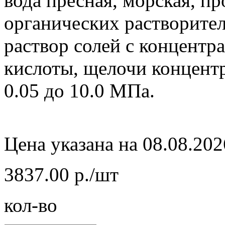
вода пресная, морская, п
органических растворител
раствор солей с концентр
кислоты, щелочи концент
0.05 до 10.0 МПа.
Цена указана на 08.08.202
3837.00 р./шт
кол-во