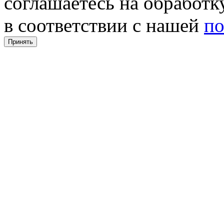
соглашаетесь на обработ
в соответствии с нашей
по
Принять