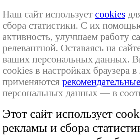
Наш сайт использует
cookies
для
сбора статистики. С их помощ
активность, улучшаем работу са
релевантной. Оставаясь на сайте
ваших персональных данных. В
cookies в настройках браузера 
применяются
рекомендательные
персональных данных — в соо
Этот сайт использует coo
рекламы и сбора статистик