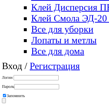
Клей Дисперсия 
Клей Смола ЭД-20
Все для уборки
Лопаты и метлы
Все для дома
Вход /
Регистрация
Логин
Пароль
Запомнить