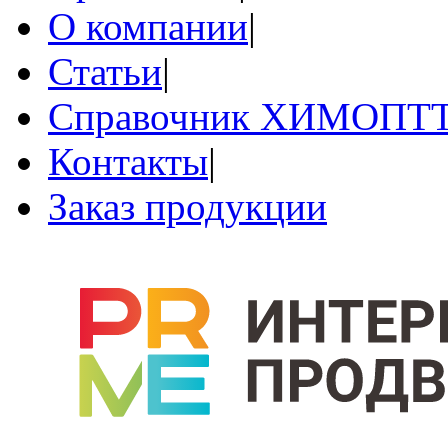
О компании
|
Статьи
|
Справочник ХИМОПТ
Контакты
|
Заказ продукции