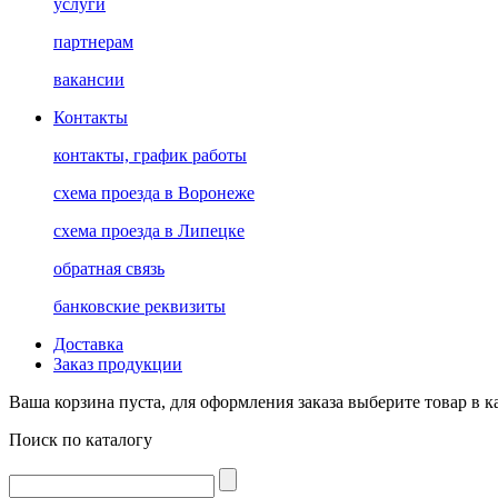
услуги
партнерам
вакансии
Контакты
контакты, график работы
схема проезда в Воронеже
схема проезда в Липецке
обратная связь
банковские реквизиты
Доставка
Заказ продукции
Ваша корзина пуста, для оформления заказа выберите товар в к
Поиск по каталогу