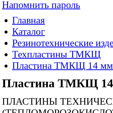
Напомнить пароль
Главная
Каталог
Резинотехнические изд
Техпластины ТМКЩ
Пластина ТМКЩ 14 мм
Пластина ТМКЩ 14 
ПЛАСТИНЫ ТЕХНИЧЕ
(ТЕПЛОМОРОЗОКИСЛО