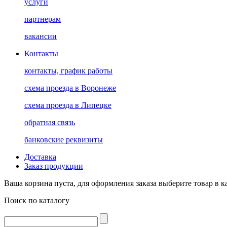
услуги
партнерам
вакансии
Контакты
контакты, график работы
схема проезда в Воронеже
схема проезда в Липецке
обратная связь
банковские реквизиты
Доставка
Заказ продукции
Ваша корзина пуста, для оформления заказа выберите товар в к
Поиск по каталогу