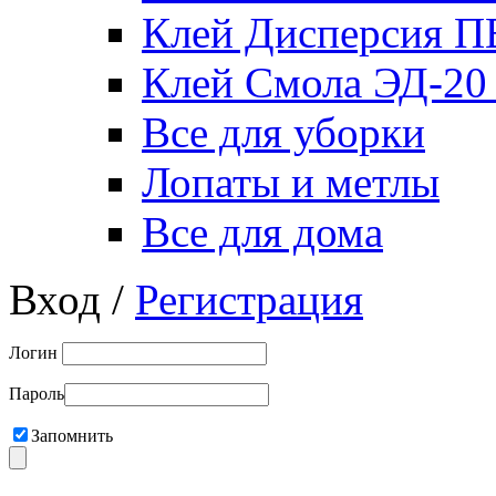
Клей Дисперсия 
Клей Смола ЭД-20
Все для уборки
Лопаты и метлы
Все для дома
Вход /
Регистрация
Логин
Пароль
Запомнить