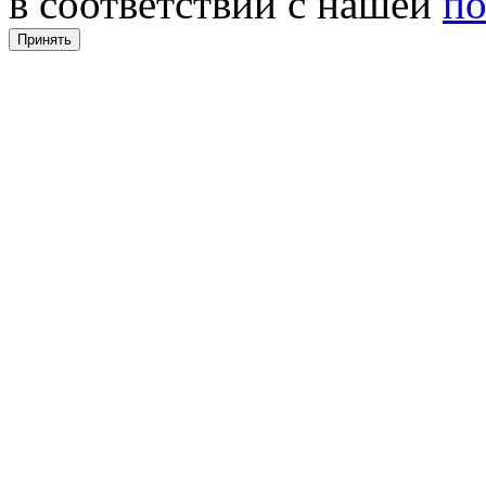
в соответствии с нашей
по
Принять