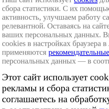
сбора статистики. С их помощ
активность, улучшаем работу са
релевантной. Оставаясь на сайте
ваших персональных данных. В
cookies в настройках браузера 
применяются
рекомендательные
персональных данных — в соо
Этот сайт использует coo
рекламы и сбора статистик
соглашаетесь на обработ