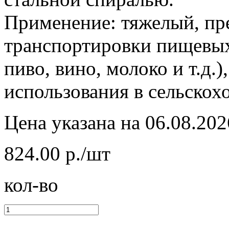
Применение: тяжелый, пр
транспортировки пищевых
пиво, вино, молоко и т.д.)
использования в сельскох
Цена указана на 06.08.202
824.00 р./шт
кол-во