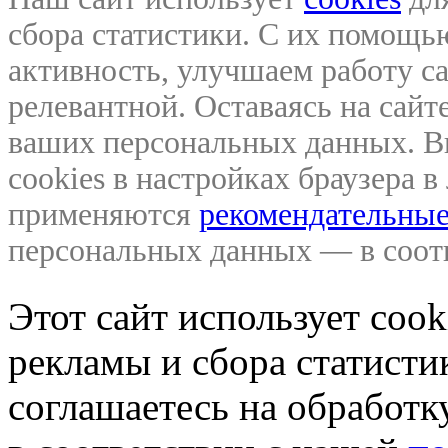
сбора статистики. С их помощ
активность, улучшаем работу са
релевантной. Оставаясь на сайте
ваших персональных данных. В
cookies в настройках браузера 
применяются
рекомендательные
персональных данных — в соо
Этот сайт использует coo
рекламы и сбора статистик
соглашаетесь на обработ