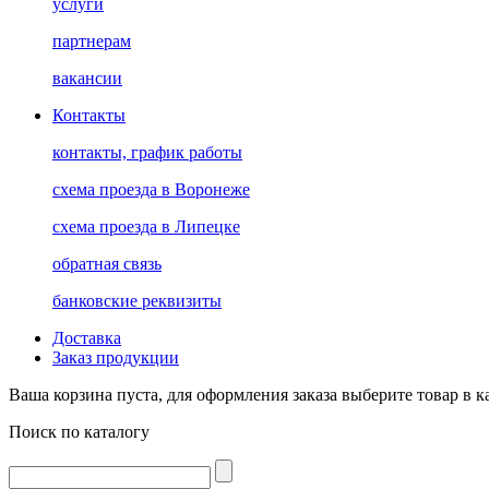
услуги
партнерам
вакансии
Контакты
контакты, график работы
схема проезда в Воронеже
схема проезда в Липецке
обратная связь
банковские реквизиты
Доставка
Заказ продукции
Ваша корзина пуста, для оформления заказа выберите товар в к
Поиск по каталогу