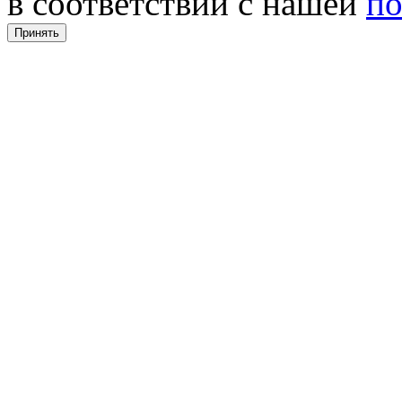
в соответствии с нашей
по
Принять