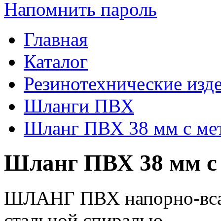
Напомнить пароль
Главная
Каталог
Резинотехнические изд
Шланги ПВХ
Шланг ПВХ 38 мм с ме
Шланг ПВХ 38 мм с
ШЛАНГ ПВХ напорно-вса
стальной спиралью.