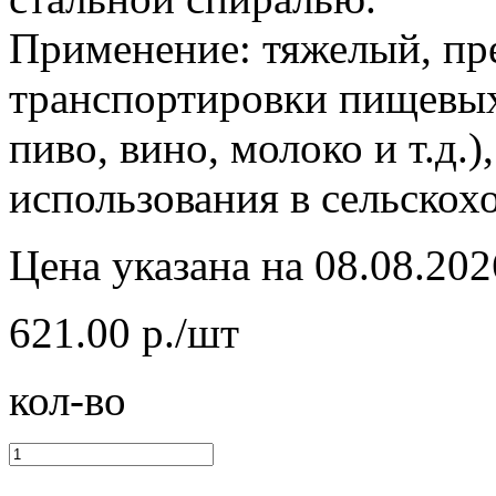
Применение: тяжелый, пр
транспортировки пищевых
пиво, вино, молоко и т.д.)
использования в сельскох
Цена указана на 08.08.202
621.00 р./шт
кол-во