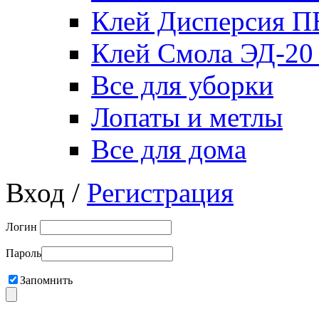
Клей Дисперсия 
Клей Смола ЭД-20
Все для уборки
Лопаты и метлы
Все для дома
Вход /
Регистрация
Логин
Пароль
Запомнить