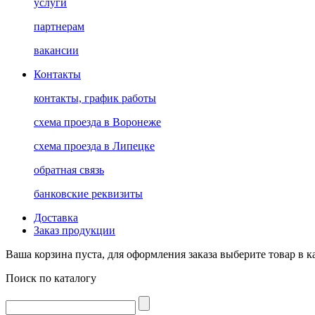
услуги
партнерам
вакансии
Контакты
контакты, график работы
схема проезда в Воронеже
схема проезда в Липецке
обратная связь
банковские реквизиты
Доставка
Заказ продукции
Ваша корзина пуста, для оформления заказа выберите товар в к
Поиск по каталогу