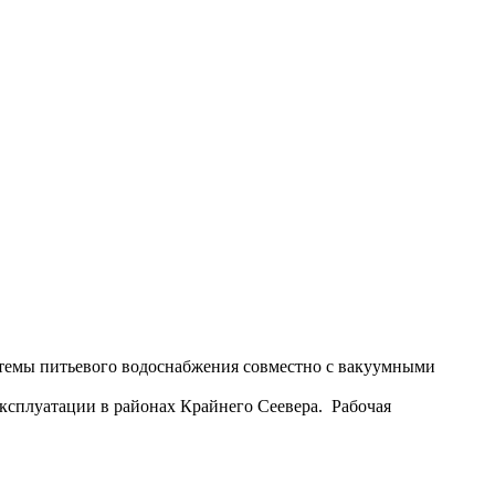
темы питьевого водоснабжения совместно с вакуумными
сплуатации в районах Крайнего Сеевера. Рабочая