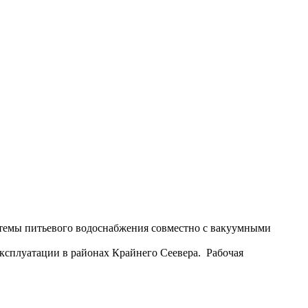
темы питьевого водоснабжения совместно с вакуумными
сплуатации в районах Крайнего Сеевера. Рабочая