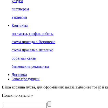
услуги
партнерам
вакансии
Контакты
контакты, график работы
схема проезда в Воронеже
схема проезда в Липецке
обратная связь
банковские реквизиты
Доставка
Заказ продукции
Ваша корзина пуста, для оформления заказа выберите товар в к
Поиск по каталогу