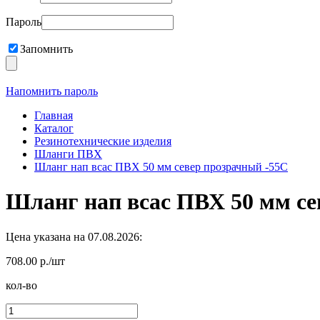
Пароль
Запомнить
Напомнить пароль
Главная
Каталог
Резинотехнические изделия
Шланги ПВХ
Шланг нап всас ПВХ 50 мм север прозрачный -55С
Шланг нап всас ПВХ 50 мм се
Цена указана на 07.08.2026:
708.00 р./шт
кол-во