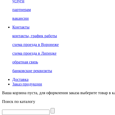
услуги
партнерам
вакансии
Контакты
контакты, график работы
схема проезда в Воронеже
схема проезда в Липецке
обратная связь
банковские реквизиты
Доставка
Заказ продукции
Ваша корзина пуста, для оформления заказа выберите товар в к
Поиск по каталогу