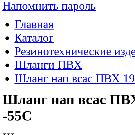
Напомнить пароль
Главная
Каталог
Резинотехнические изд
Шланги ПВХ
Шланг нап всас ПВХ 19
Шланг нап всас ПВХ
-55С