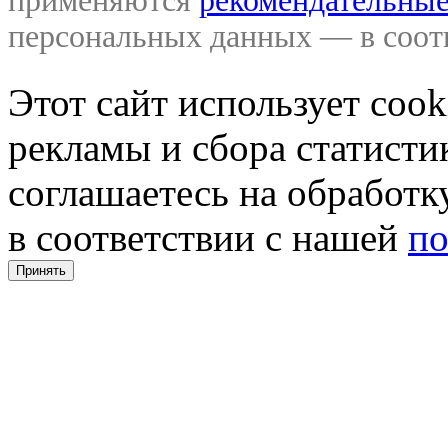
применяются
рекомендательные
персональных данных — в соо
Этот сайт использует coo
рекламы и сбора статистик
соглашаетесь на обработ
в соответствии с нашей
по
Принять