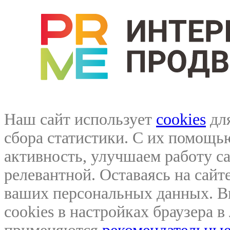
Наш сайт использует
cookies
для
сбора статистики. С их помощ
активность, улучшаем работу са
релевантной. Оставаясь на сайте
ваших персональных данных. В
cookies в настройках браузера 