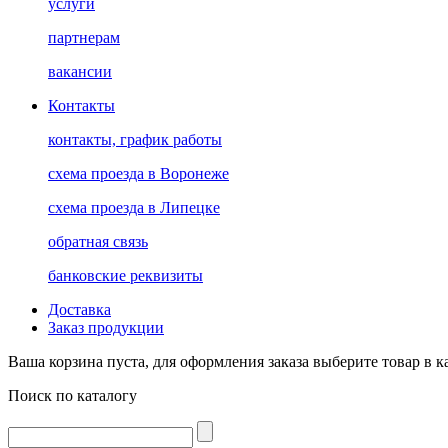
услуги
партнерам
вакансии
Контакты
контакты, график работы
схема проезда в Воронеже
схема проезда в Липецке
обратная связь
банковские реквизиты
Доставка
Заказ продукции
Ваша корзина пуста, для оформления заказа выберите товар в к
Поиск по каталогу