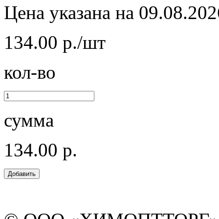
Цена указана на 09.08.202
134.00 р./шт
кол-во
сумма
134.00 р.