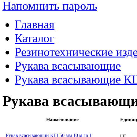
Напомнить пароль
Главная
Каталог
Резинотехнические изд
Рукава всасывающие
Рукава всасывающие 
Рукава всасывающ
Наименование
Единиц
Рукав всасывающий КЩ 50 мм 10 м гр 1
шт