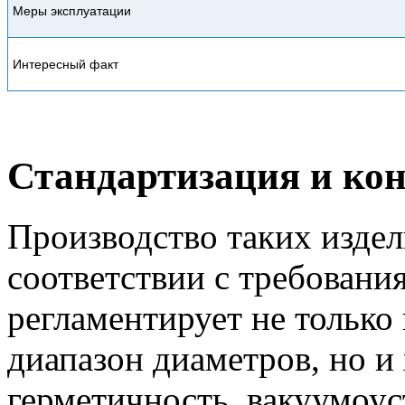
Меры эксплуатации
Интересный факт
Стандартизация и кон
Производство таких издел
соответствии с требовани
регламентирует не только
диапазон диаметров, но и
герметичность, вакуумоус