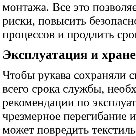
монтажа. Все это позволя
риски, повысить безопасн
процессов и продлить сро
Эксплуатация и хран
Чтобы рукава сохраняли с
всего срока службы, необ
рекомендации по эксплуат
чрезмерное перегибание и 
может повредить текстил