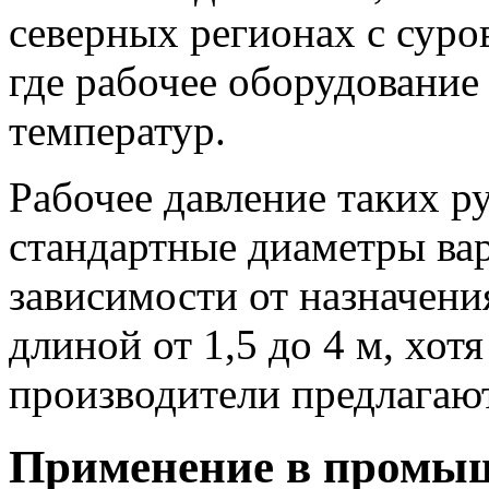
северных регионах с суров
где рабочее оборудование
температур.
Рабочее давление таких ру
стандартные диаметры вар
зависимости от назначени
длиной от 1,5 до 4 м, хот
производители предлагаю
Применение в промы