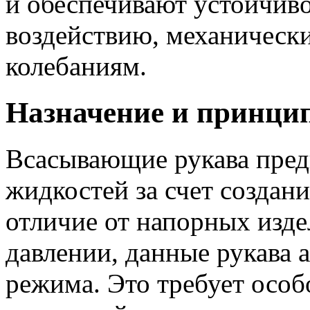
и обеспечивают устойчив
воздействию, механическ
колебаниям.
Назначение и принци
Всасывающие рукава пред
жидкостей за счет создани
отличие от напорных изд
давлении, данные рукава 
режима. Это требует особ