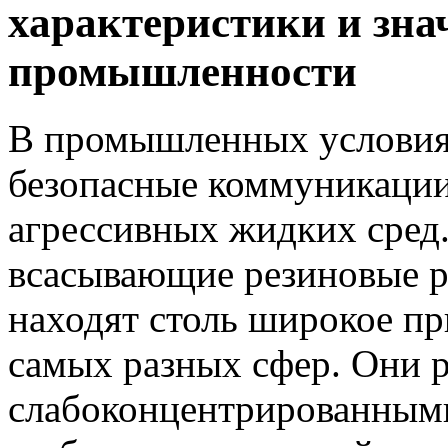
характеристики и зна
промышленности
В промышленных условия
безопасные коммуникации
агрессивных жидких сред
всасывающие резиновые 
находят столь широкое п
самых разных сфер. Они р
слабоконцентрированными