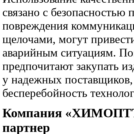
связано с безопасностью 
повреждения коммуникаци
щелочами, могут привест
аварийным ситуациям. По
предпочитают закупать и
у надежных поставщиков,
бесперебойность технолог
Компания «ХИМОПТТ
партнер