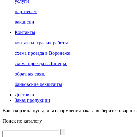
услуги
партнерам
вакансии
Контакты
контакты, график работы
схема проезда в Воронеже
схема проезда в Липецке
обратная связь
банковские реквизиты
Доставка
Заказ продукции
Ваша корзина пуста, для оформления заказа выберите товар в к
Поиск по каталогу