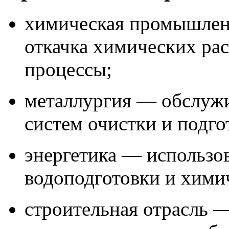
химическая промышлен
откачка химических ра
процессы;
металлургия — обслужи
систем очистки и подго
энергетика — использов
водоподготовки и хими
строительная отрасль —