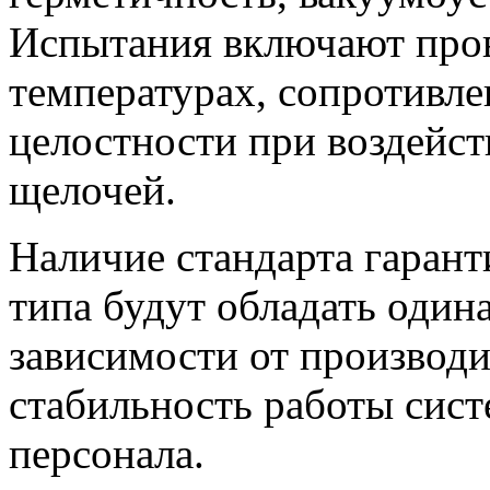
Испытания включают пров
температурах, сопротивле
целостности при воздейст
щелочей.
Наличие стандарта гаранти
типа будут обладать один
зависимости от производи
стабильность работы сист
персонала.