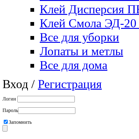
Клей Дисперсия 
Клей Смола ЭД-20
Все для уборки
Лопаты и метлы
Все для дома
Вход /
Регистрация
Логин
Пароль
Запомнить