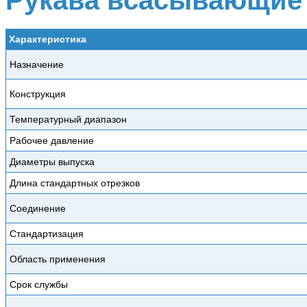
Характеристика
Назначение
Конструкция
Температурный диапазон
Рабочее давление
Диаметры выпуска
Длина стандартных отрезков
Соединение
Стандартизация
Область применения
Срок службы