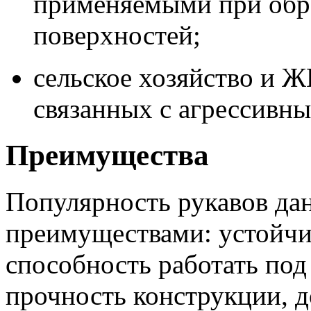
применяемыми при обра
поверхностей;
сельское хозяйство и 
связанных с агрессивн
Преимущества
Популярность рукавов дан
преимуществами: устойчи
способность работать под
прочность конструкции, д