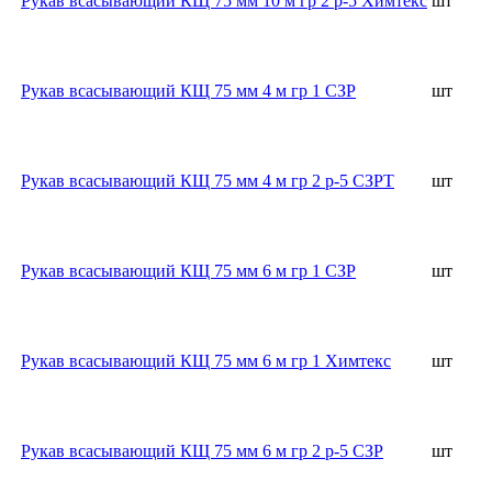
Рукав всасывающий КЩ 75 мм 10 м гр 2 р-5 Химтекс
шт
Рукав всасывающий КЩ 75 мм 4 м гр 1 СЗР
шт
Рукав всасывающий КЩ 75 мм 4 м гр 2 р-5 СЗРТ
шт
Рукав всасывающий КЩ 75 мм 6 м гр 1 СЗР
шт
Рукав всасывающий КЩ 75 мм 6 м гр 1 Химтекс
шт
Рукав всасывающий КЩ 75 мм 6 м гр 2 р-5 СЗР
шт