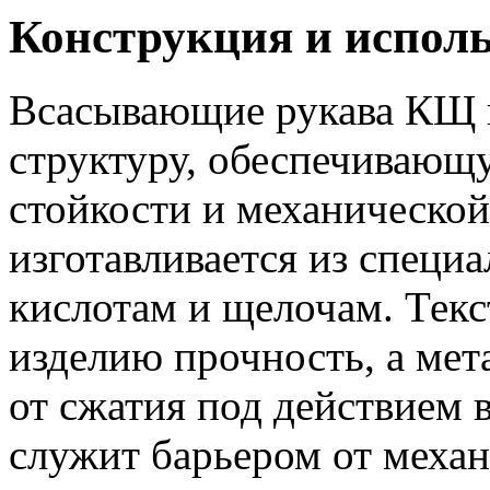
Конструкция и испол
Всасывающие рукава КЩ
структуру, обеспечивающ
стойкости и механическо
изготавливается из специ
кислотам и щелочам. Текс
изделию прочность, а мет
от сжатия под действием 
служит барьером от меха