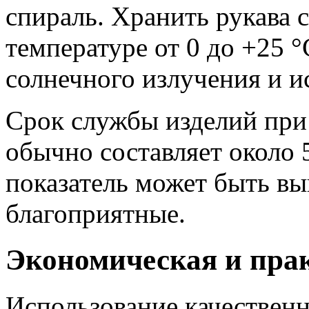
спираль. Хранить рукава 
температуре от 0 до +25 
солнечного излучения и и
Срок службы изделий при
обычно составляет около 5
показатель может быть вы
благоприятные.
Экономическая и пра
Использование качестве