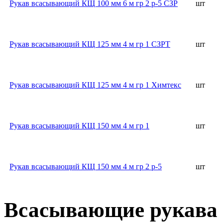
Рукав всасывающий КЩ 100 мм 6 м гр 2 р-5 СЗР
шт
Рукав всасывающий КЩ 125 мм 4 м гр 1 СЗРТ
шт
Рукав всасывающий КЩ 125 мм 4 м гр 1 Химтекс
шт
Рукав всасывающий КЩ 150 мм 4 м гр 1
шт
Рукав всасывающий КЩ 150 мм 4 м гр 2 р-5
шт
Всасывающие рукава 