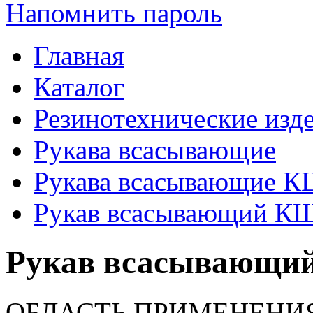
Напомнить пароль
Главная
Каталог
Резинотехнические изд
Рукава всасывающие
Рукава всасывающие 
Рукав всасывающий КЩ 
Рукав всасывающий
ОБЛАСТЬ ПРИМЕНЕНИ