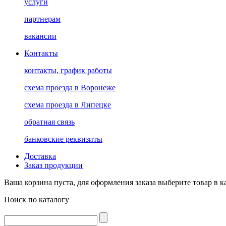
услуги
партнерам
вакансии
Контакты
контакты, график работы
схема проезда в Воронеже
схема проезда в Липецке
обратная связь
банковские реквизиты
Доставка
Заказ продукции
Ваша корзина пуста, для оформления заказа выберите товар в к
Поиск по каталогу