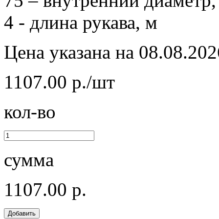
75 – внутренний диаметр,
4 - длина рукава, м
Цена указана на 08.08.202
1107.00 р./шт
кол-во
сумма
1107.00 р.