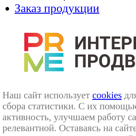
Заказ продукции
Наш сайт использует
cookies
для
сбора статистики. С их помощ
активность, улучшаем работу са
релевантной. Оставаясь на сайте