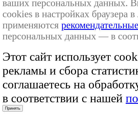
ваших персональных данных. В
cookies в настройках браузера 
применяются
рекомендательные
персональных данных — в соо
Этот сайт использует coo
рекламы и сбора статистик
соглашаетесь на обработ
в соответствии с нашей
по
Принять