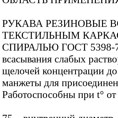
РУКАВА РЕЗИНОВЫЕ 
ТЕКСТИЛЬНЫМ КАРКА
СПИРАЛЬЮ ГОСТ 5398-76
всасывания слабых раство
щелочей концентрации до
манжеты для присоединени
Работоспособны при t° от