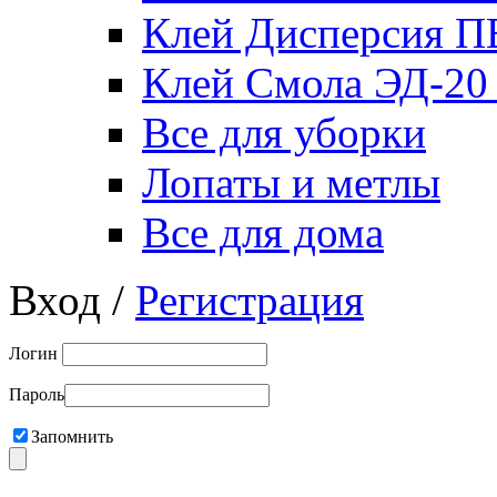
Клей Дисперсия 
Клей Смола ЭД-20
Все для уборки
Лопаты и метлы
Все для дома
Вход /
Регистрация
Логин
Пароль
Запомнить