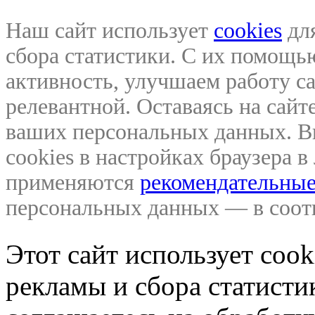
Наш сайт использует
cookies
для
сбора статистики. С их помощ
активность, улучшаем работу са
релевантной. Оставаясь на сайте
ваших персональных данных. В
cookies в настройках браузера 
применяются
рекомендательные
персональных данных — в соо
Этот сайт использует coo
рекламы и сбора статистик