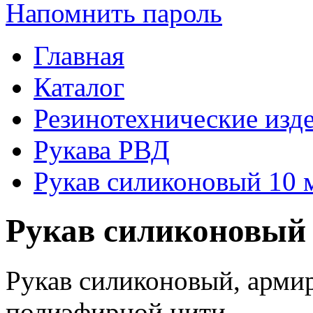
Напомнить пароль
Главная
Каталог
Резинотехнические изд
Рукава РВД
Рукав силиконовый 10 
Рукав силиконовый 
Рукав силиконовый, арми
полиэфирной нити.