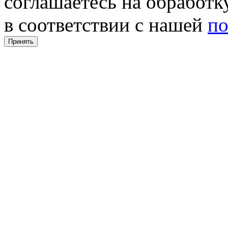
соглашаетесь на обработ
в соответствии с нашей
по
Принять