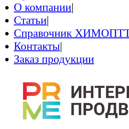
О компании
|
Статьи
|
Справочник ХИМОПТ
Контакты
|
Заказ продукции