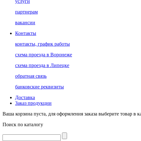
услуги
партнерам
вакансии
Контакты
контакты, график работы
схема проезда в Воронеже
схема проезда в Липецке
обратная связь
банковские реквизиты
Доставка
Заказ продукции
Ваша корзина пуста, для оформления заказа выберите товар в к
Поиск по каталогу