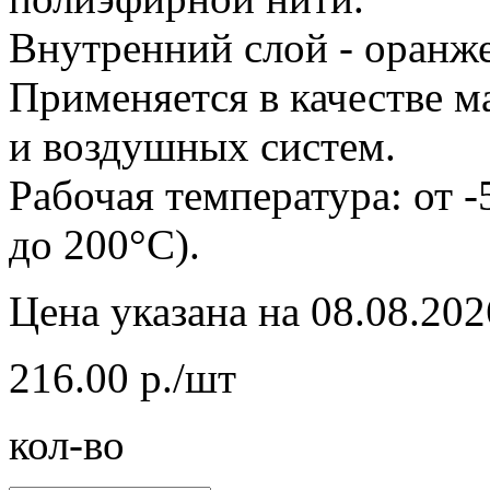
Внутренний слой - оранже
Применяется в качестве м
и воздушных систем.
Рабочая температура: от 
до 200°C).
Цена указана на 08.08.202
216.00 р./шт
кол-во