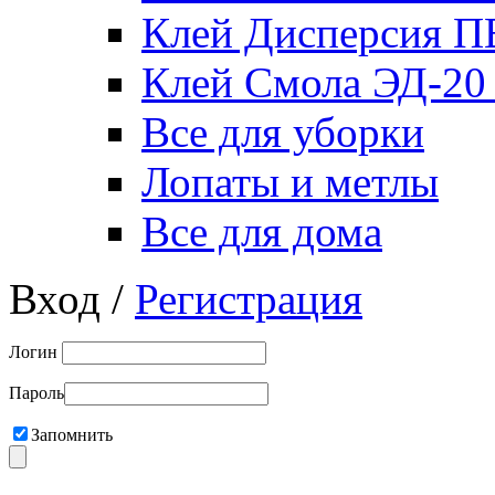
Клей Дисперсия 
Клей Смола ЭД-20
Все для уборки
Лопаты и метлы
Все для дома
Вход /
Регистрация
Логин
Пароль
Запомнить