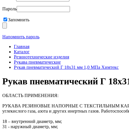
Пароль
Запомнить
Напомнить пароль
Главная
Каталог
Резинотехнические изделия
Рукава пневматические
Рукав пневматический Г 18х31 мм 1,0 МПа Химтекс
Рукав пневматический Г 18х3
ОБЛАСТЬ ПРИМЕНЕНИЯ:
РУКАВА РЕЗИНОВЫЕ НАПОРНЫЕ С ТЕКСТИЛЬНЫМ КАРКАСОМ ГОС
углекислого газа, азота и других инертных газов. Работоспособ
18 – внутренний диаметр, мм;
31 - наружный диаметр, мм;