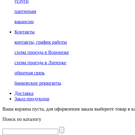
услуги
партнерам
вакансии
Контакты
контакты, график работы
схема проезда в Воронеже
схема проезда в Липецке
обратная связь
банковские реквизиты
Доставка
Заказ продукции
Ваша корзина пуста, для оформления заказа выберите товар в к
Поиск по каталогу