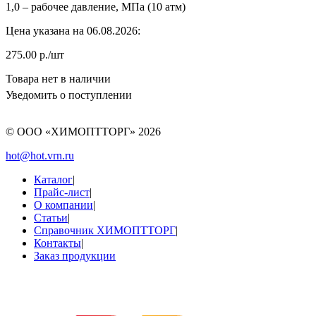
1,0 – рабочее давление, МПа (10 атм)
Цена указана на 06.08.2026:
275.00 р./шт
Товара нет в наличии
Уведомить о поступлении
© ООО «ХИМОПТТОРГ»
2026
hot@hot.vrn.ru
Каталог
|
Прайс-лист
|
О компании
|
Статьи
|
Справочник ХИМОПТТОРГ
|
Контакты
|
Заказ продукции