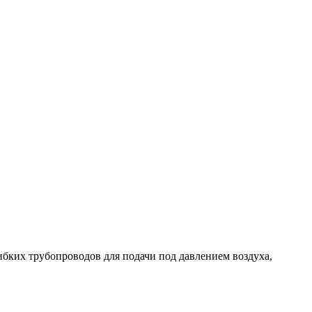
трубопроводов для подачи под давлением воздуха,