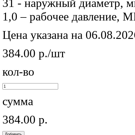
31 - наружный диаметр, м
1,0 – рабочее давление, М
Цена указана на 06.08.202
384.00 р./шт
кол-во
сумма
384.00 р.