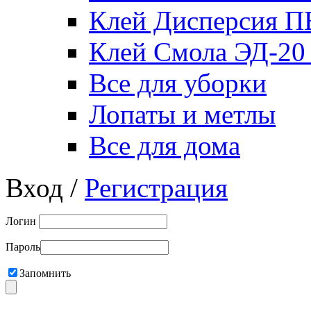
Клей Дисперсия 
Клей Смола ЭД-20
Все для уборки
Лопаты и метлы
Все для дома
Вход /
Регистрация
Логин
Пароль
Запомнить