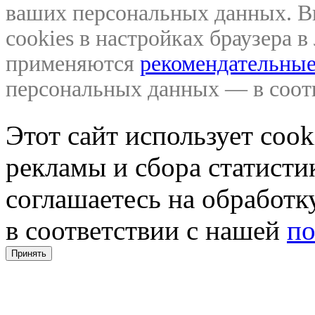
ваших персональных данных. В
cookies в настройках браузера 
применяются
рекомендательные
персональных данных — в соо
Этот сайт использует coo
рекламы и сбора статистик
соглашаетесь на обработ
в соответствии с нашей
по
Принять