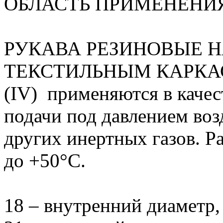
ОБЛАСТЬ ПРИМЕНЕНИ
РУКАВА РЕЗИНОВЫЕ 
ТЕКСТИЛЬНЫМ КАРКАСО
(IV) применяются в качес
подачи под давлением возд
других инертных газов. Р
до +50°С.
18 – внутренний диаметр,