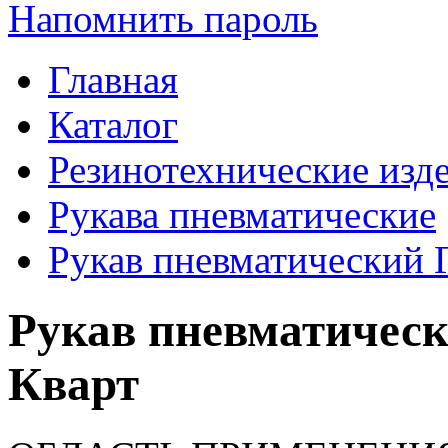
Напомнить пароль
Главная
Каталог
Резинотехнические изд
Рукава пневматические
Рукав пневматический 
Рукав пневматическ
Кварт