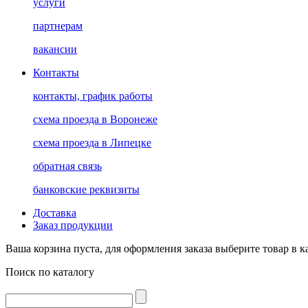
услуги
партнерам
вакансии
Контакты
контакты, график работы
схема проезда в Воронеже
схема проезда в Липецке
обратная связь
банковские реквизиты
Доставка
Заказ продукции
Ваша корзина пуста, для оформления заказа выберите товар в к
Поиск по каталогу