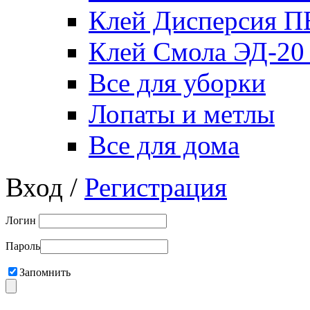
Клей Дисперсия 
Клей Смола ЭД-20
Все для уборки
Лопаты и метлы
Все для дома
Вход /
Регистрация
Логин
Пароль
Запомнить