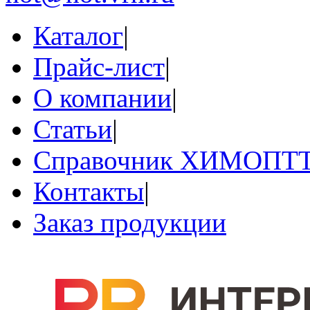
Каталог
|
Прайс-лист
|
О компании
|
Статьи
|
Справочник ХИМОПТ
Контакты
|
Заказ продукции