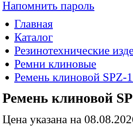
Напомнить пароль
Главная
Каталог
Резинотехнические изд
Ремни клиновые
Ремень клиновой SPZ-
Ремень клиновой SP
Цена указана на 08.08.202