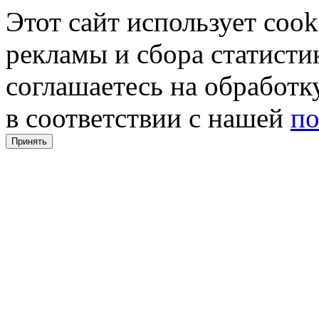
Этот сайт использует coo
рекламы и сбора статистик
соглашаетесь на обработ
в соответствии с нашей
по
Принять