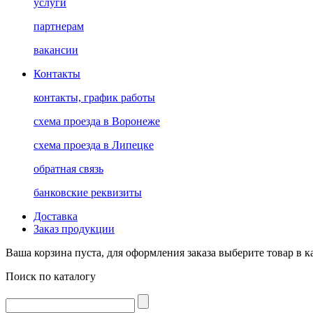
услуги
партнерам
вакансии
Контакты
контакты, график работы
схема проезда в Воронеже
схема проезда в Липецке
обратная связь
банковские реквизиты
Доставка
Заказ продукции
Ваша корзина пуста, для оформления заказа выберите товар в к
Поиск по каталогу