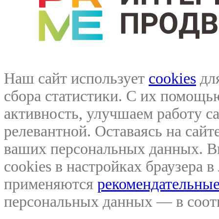
Наш сайт использует
cookies
для
сбора статистики. С их помощ
активность, улучшаем работу са
релевантной. Оставаясь на сайте
ваших персональных данных. В
cookies в настройках браузера 
применяются
рекомендательные
персональных данных — в соо