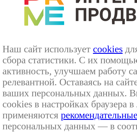
Наш сайт использует
cookies
для
сбора статистики. С их помощ
активность, улучшаем работу са
релевантной. Оставаясь на сайте
ваших персональных данных. В
cookies в настройках браузера 
применяются
рекомендательные
персональных данных — в соо