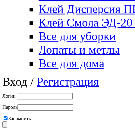
Клей Дисперсия 
Клей Смола ЭД-20
Все для уборки
Лопаты и метлы
Все для дома
Вход /
Регистрация
Логин
Пароль
Запомнить