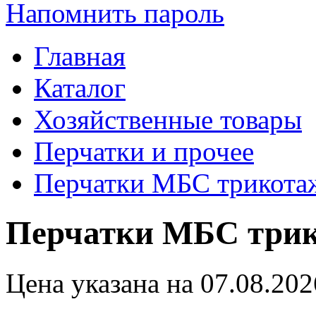
Напомнить пароль
Главная
Каталог
Хозяйственные товары
Перчатки и прочее
Перчатки МБС трикот
Перчатки МБС три
Цена указана на 07.08.202