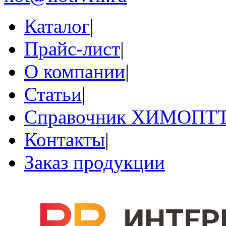
Каталог
|
Прайс-лист
|
О компании
|
Статьи
|
Справочник ХИМОПТ
Контакты
|
Заказ продукции