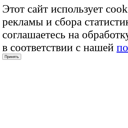
Этот сайт использует coo
рекламы и сбора статистик
соглашаетесь на обработ
в соответствии с нашей
по
Принять