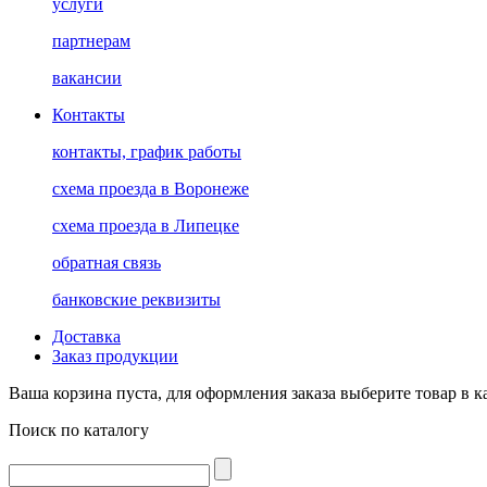
услуги
партнерам
вакансии
Контакты
контакты, график работы
схема проезда в Воронеже
схема проезда в Липецке
обратная связь
банковские реквизиты
Доставка
Заказ продукции
Ваша корзина пуста, для оформления заказа выберите товар в к
Поиск по каталогу