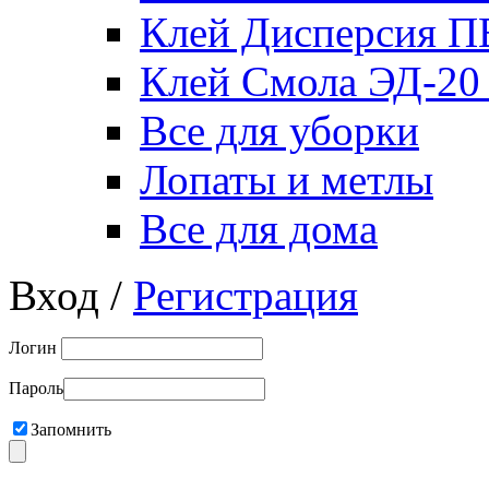
Клей Дисперсия 
Клей Смола ЭД-20
Все для уборки
Лопаты и метлы
Все для дома
Вход /
Регистрация
Логин
Пароль
Запомнить