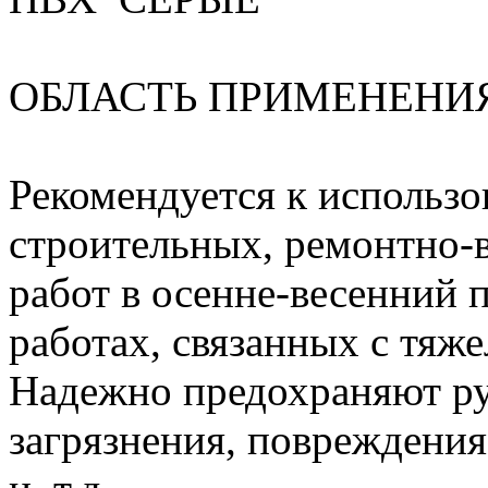
ОБЛАСТЬ ПРИМЕНЕНИ
Рекомендуется к использ
строительных, ремонтно-
работ в осенне-весенний 
работах, связанных с тяж
Надежно предохраняют ру
загрязнения, повреждения