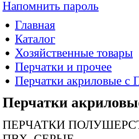
Напомнить пароль
Главная
Каталог
Хозяйственные товары
Перчатки и прочее
Перчатки акриловые с 
Перчатки акриловы
ПЕРЧАТКИ ПОЛУШЕРС
ПВХ СЕРЫЕ