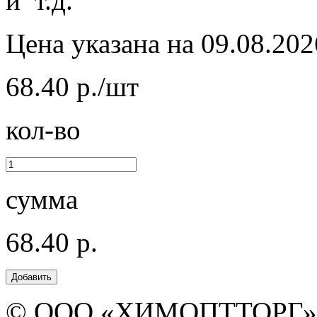
и т.д.
Цена указана на 09.08.202
68.40 р./шт
кол-во
сумма
68.40 р.
© ООО «ХИМОПТТОРГ