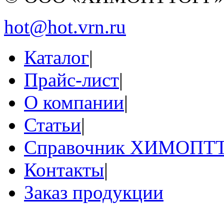
hot@hot.vrn.ru
Каталог
|
Прайс-лист
|
О компании
|
Статьи
|
Справочник ХИМОПТ
Контакты
|
Заказ продукции