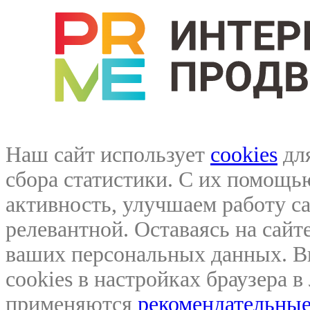
Наш сайт использует
cookies
для
сбора статистики. С их помощ
активность, улучшаем работу са
релевантной. Оставаясь на сайте
ваших персональных данных. В
cookies в настройках браузера 
применяются
рекомендательные