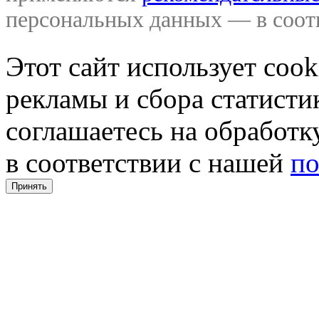
персональных данных — в соо
Этот сайт использует coo
рекламы и сбора статистик
соглашаетесь на обработ
в соответствии с нашей
по
Принять