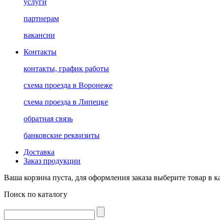
услуги
партнерам
вакансии
Контакты
контакты, график работы
схема проезда в Воронеже
схема проезда в Липецке
обратная связь
банковские реквизиты
Доставка
Заказ продукции
Ваша корзина пуста, для оформления заказа выберите товар в к
Поиск по каталогу