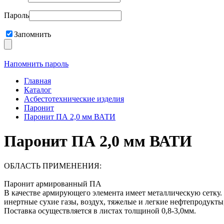
Пароль
Запомнить
Напомнить пароль
Главная
Каталог
Асбестотехнические изделия
Паронит
Паронит ПА 2,0 мм ВАТИ
Паронит ПА 2,0 мм ВАТИ
ОБЛАСТЬ ПРИМЕНЕНИЯ:
Паронит армированный ПА
В качестве армирующего элемента имеет металлическую сетку. 
инертные сухие газы, воздух, тяжелые и легкие нефтепродукты,
Поставка осуществляется в листах толщиной 0,8-3,0мм.