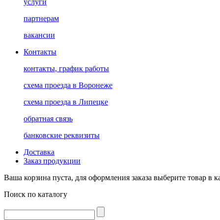
услуги
партнерам
вакансии
Контакты
контакты, график работы
схема проезда в Воронеже
схема проезда в Липецке
обратная связь
банковские реквизиты
Доставка
Заказ продукции
Ваша корзина пуста, для оформления заказа выберите товар в к
Поиск по каталогу