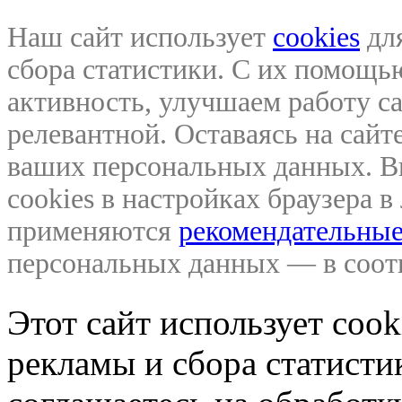
Наш сайт использует
cookies
для
сбора статистики. С их помощ
активность, улучшаем работу са
релевантной. Оставаясь на сайте
ваших персональных данных. В
cookies в настройках браузера 
применяются
рекомендательные
персональных данных — в соо
Этот сайт использует coo
рекламы и сбора статистик