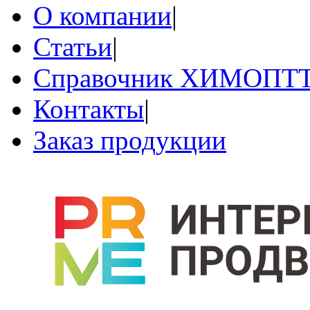
О компании
|
Статьи
|
Справочник ХИМОПТ
Контакты
|
Заказ продукции