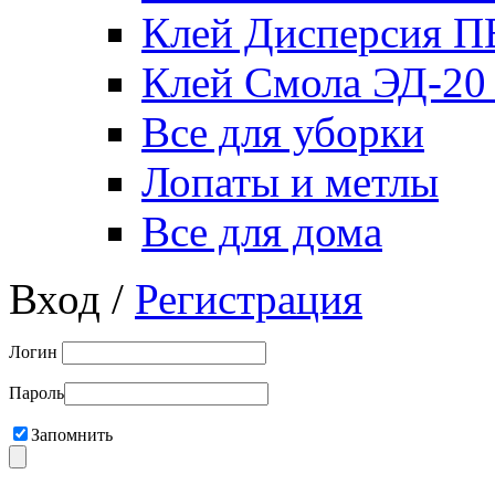
Клей Дисперсия 
Клей Смола ЭД-20
Все для уборки
Лопаты и метлы
Все для дома
Вход /
Регистрация
Логин
Пароль
Запомнить