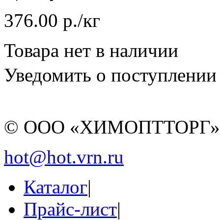
376.00 р./кг
Товара нет в наличии
Уведомить о поступлении
© ООО «ХИМОПТТОРГ
hot@hot.vrn.ru
Каталог
|
Прайс-лист
|