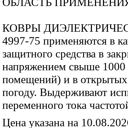
ОБЛАСТЬ ПРИМЕНЕНИЯ
КОВРЫ ДИЭЛЕКТРИЧЕ
4997-75 применяются в ка
защитного средства в зак
напряжением свыше 1000 
помещений) и в открытых
погоду. Выдерживают исп
переменного тока частото
Цена указана на 10.08.202