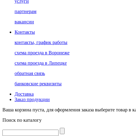
услуги
партнерам
вакансии
Контакты
контакты, график работы
схема проезда в Воронеже
схема проезда в Липецке
обратная связь
банковские реквизиты
Доставка
Заказ продукции
Ваша корзина пуста, для оформления заказа выберите товар в к
Поиск по каталогу