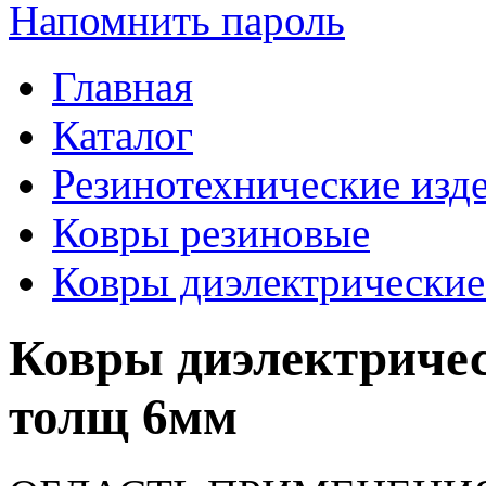
Напомнить пароль
Главная
Каталог
Резинотехнические изд
Ковры резиновые
Ковры диэлектрические
Ковры диэлектричес
толщ 6мм