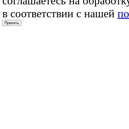
соглашаетесь на обработ
в соответствии с нашей
по
Принять