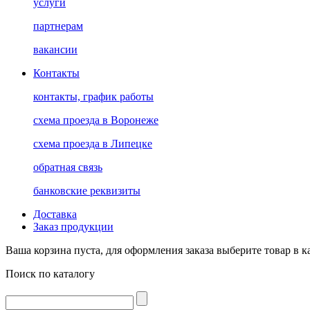
услуги
партнерам
вакансии
Контакты
контакты, график работы
схема проезда в Воронеже
схема проезда в Липецке
обратная связь
банковские реквизиты
Доставка
Заказ продукции
Ваша корзина пуста, для оформления заказа выберите товар в к
Поиск по каталогу