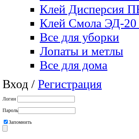
Клей Дисперсия 
Клей Смола ЭД-20
Все для уборки
Лопаты и метлы
Все для дома
Вход /
Регистрация
Логин
Пароль
Запомнить