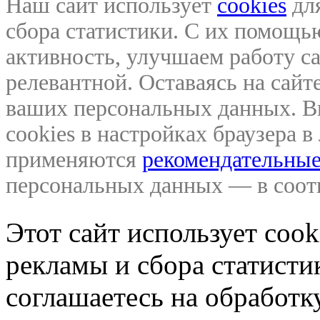
Наш сайт использует
cookies
для
сбора статистики. С их помощ
активность, улучшаем работу са
релевантной. Оставаясь на сайте
ваших персональных данных. В
cookies в настройках браузера 
применяются
рекомендательные
персональных данных — в соо
Этот сайт использует coo
рекламы и сбора статистик
соглашаетесь на обработ