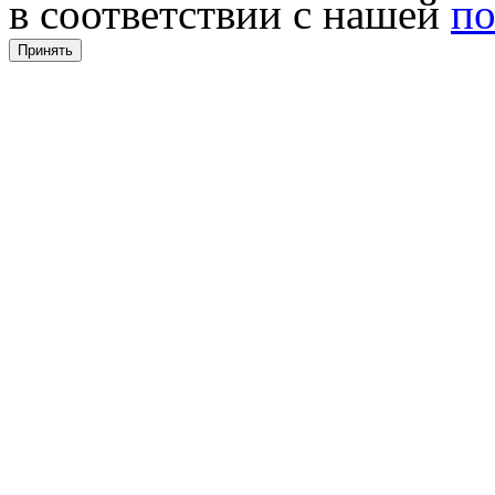
в соответствии с нашей
по
Принять