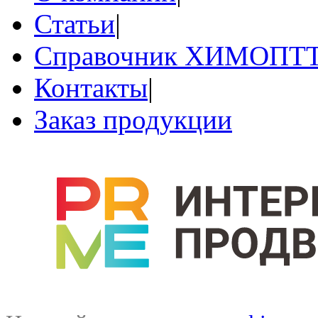
Статьи
|
Справочник ХИМОПТ
Контакты
|
Заказ продукции