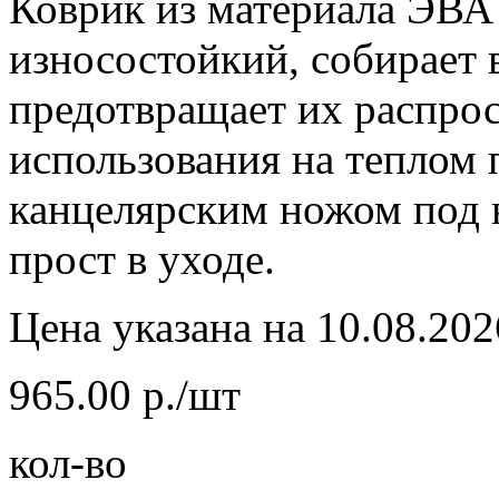
Коврик из материала ЭВА 
износостойкий, собирает в
предотвращает их распрос
использования на теплом 
канцелярским ножом под 
прост в уходе.
Цена указана на 10.08.202
965.00 р./шт
кол-во