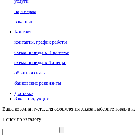
услуги
партнерам
вакансии
Контакты
контакты, график работы
схема проезда в Воронеже
схема проезда в Липецке
обратная связь
банковские реквизиты
Доставка
Заказ продукции
Ваша корзина пуста, для оформления заказа выберите товар в к
Поиск по каталогу