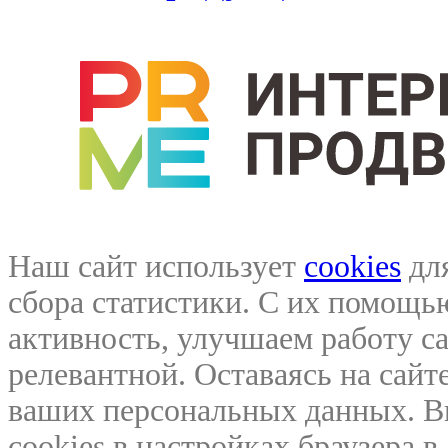
Наш сайт использует
cookies
для
сбора статистики. С их помощ
активность, улучшаем работу са
релевантной. Оставаясь на сайте
ваших персональных данных. В
cookies в настройках браузера 