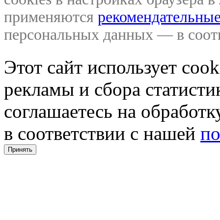
применяются
рекомендательные
персональных данных — в соо
Этот сайт использует coo
рекламы и сбора статистик
соглашаетесь на обработ
в соответствии с нашей
по
Принять