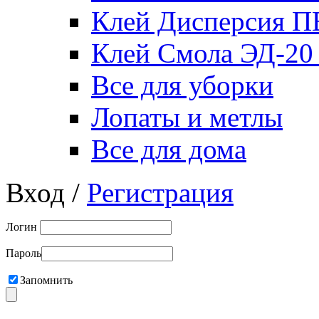
Клей Дисперсия 
Клей Смола ЭД-20
Все для уборки
Лопаты и метлы
Все для дома
Вход /
Регистрация
Логин
Пароль
Запомнить