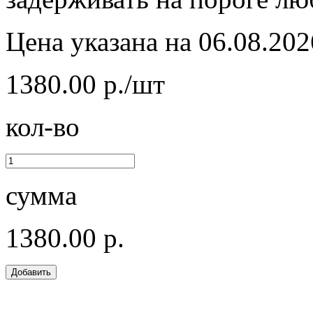
Цена указана на 06.08.202
1380.00 р./шт
кол-во
сумма
1380.00 р.