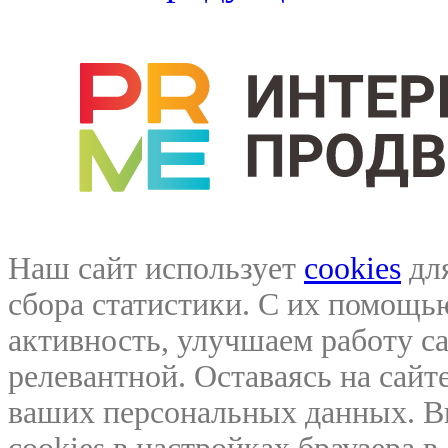
Наш сайт использует
cookies
для
сбора статистики. С их помощ
активность, улучшаем работу са
релевантной. Оставаясь на сайте
ваших персональных данных. В