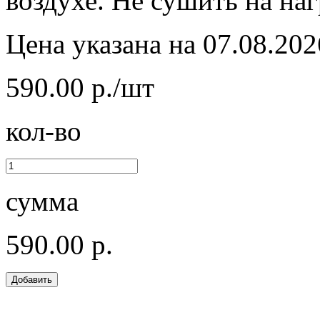
воздухе. Не сушить на на
Цена указана на 07.08.202
590.00 р./шт
кол-во
сумма
590.00 р.