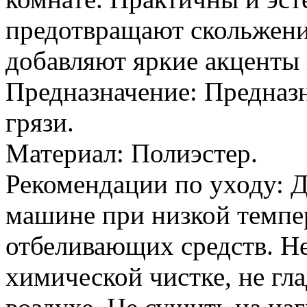
предотвращают скольжение
добавляют яркие акценты
Предназначение: Предназн
грязи.
Материал: Полиэстер.
Рекомендации по уходу: Д
машине при низкой темпер
отбеливающих средств. Не
химической чистке, не гл