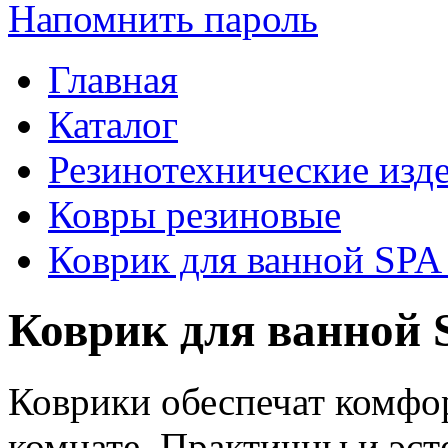
Напомнить пароль
Главная
Каталог
Резинотехнические изд
Ковры резиновые
Коврик для ванной SPA
Коврик для ванной 
Коврики обеспечат комфор
комнате. Практичны и эст