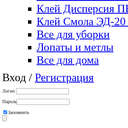
Клей Дисперсия 
Клей Смола ЭД-20
Все для уборки
Лопаты и метлы
Все для дома
Вход /
Регистрация
Логин
Пароль
Запомнить