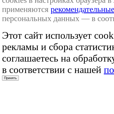
cookies в настройках браузера 
применяются
рекомендательные
персональных данных — в соо
Этот сайт использует coo
рекламы и сбора статистик
соглашаетесь на обработ
в соответствии с нашей
по
Принять