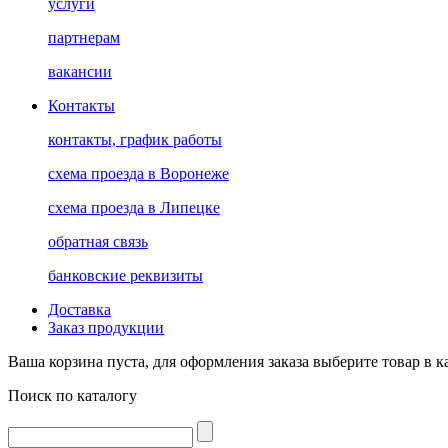
услуги
партнерам
вакансии
Контакты
контакты, график работы
схема проезда в Воронеже
схема проезда в Липецке
обратная связь
банковские реквизиты
Доставка
Заказ продукции
Ваша корзина пуста, для оформления заказа выберите товар в к
Поиск по каталогу