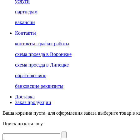
услуги
партнерам
вакансии
Контакты
контакты, график работы
схема проезда в Воронеже
схема проезда в Липецке
обратная связь
банковские реквизиты
Доставка
Заказ продукции
Ваша корзина пуста, для оформления заказа выберите товар в к
Поиск по каталогу