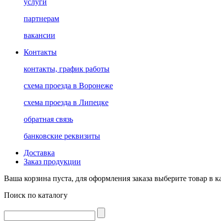
услуги
партнерам
вакансии
Контакты
контакты, график работы
схема проезда в Воронеже
схема проезда в Липецке
обратная связь
банковские реквизиты
Доставка
Заказ продукции
Ваша корзина пуста, для оформления заказа выберите товар в к
Поиск по каталогу