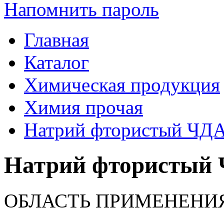
Напомнить пароль
Главная
Каталог
Химическая продукция
Химия прочая
Натрий фтористый ЧД
Натрий фтористый
ОБЛАСТЬ ПРИМЕНЕНИ