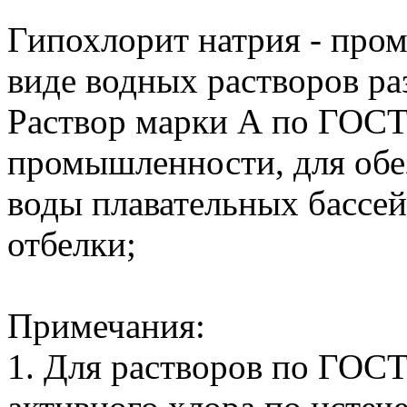
Гипохлорит натрия - про
виде водных растворов ра
Раствор марки А по ГОСТ
промышленности, для обе
воды плавательных бассей
отбелки;
Примечания:
1. Для растворов по ГОСТ