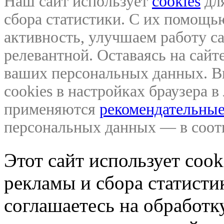
Наш сайт использует
cookies
для
сбора статистики. С их помощ
активность, улучшаем работу са
релевантной. Оставаясь на сайте
ваших персональных данных. В
cookies в настройках браузера 
применяются
рекомендательные
персональных данных — в соо
Этот сайт использует coo
рекламы и сбора статистик
соглашаетесь на обработ