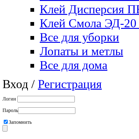
Клей Дисперсия 
Клей Смола ЭД-20
Все для уборки
Лопаты и метлы
Все для дома
Вход /
Регистрация
Логин
Пароль
Запомнить