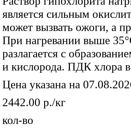
Раствор гипохлорита нат
является сильным окислит
может вызвать ожоги, а пр
При нагревании выше 35°
разлагается с образовани
и кислорода. ПДК хлора в
Цена указана на 07.08.202
2442.00 р./кг
кол-во