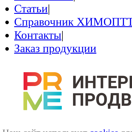
Статьи
|
Справочник ХИМОПТ
Контакты
|
Заказ продукции