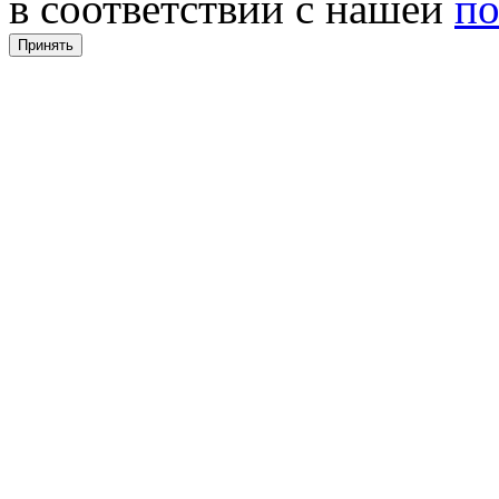
в соответствии с нашей
по
Принять