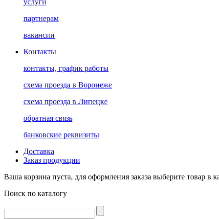
услуги
партнерам
вакансии
Контакты
контакты, график работы
схема проезда в Воронеже
схема проезда в Липецке
обратная связь
банковские реквизиты
Доставка
Заказ продукции
Ваша корзина пуста, для оформления заказа выберите товар в к
Поиск по каталогу