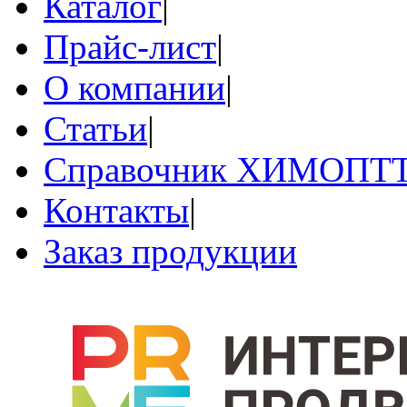
Каталог
|
Прайс-лист
|
О компании
|
Статьи
|
Справочник ХИМОПТ
Контакты
|
Заказ продукции