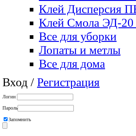
Клей Дисперсия 
Клей Смола ЭД-20
Все для уборки
Лопаты и метлы
Все для дома
Вход /
Регистрация
Логин
Пароль
Запомнить