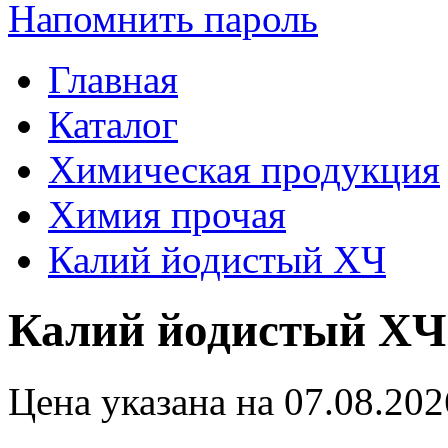
Напомнить пароль
Главная
Каталог
Химическая продукция
Химия прочая
Калий йодистый ХЧ
Калий йодистый ХЧ
Цена указана на 07.08.202