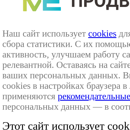
Наш сайт использует
cookies
для
сбора статистики. С их помощ
активность, улучшаем работу са
релевантной. Оставаясь на сайте
ваших персональных данных. В
cookies в настройках браузера 
применяются
рекомендательные
персональных данных — в соо
Этот сайт использует coo