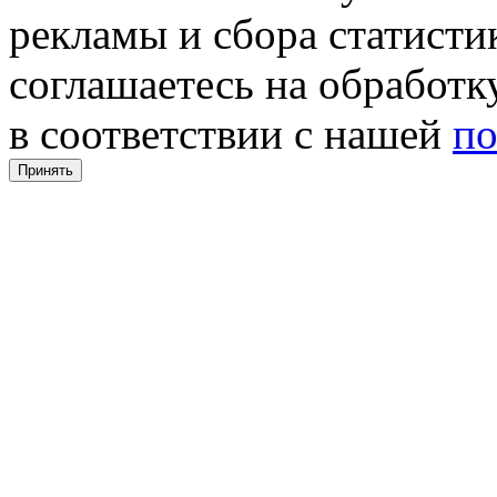
рекламы и сбора статистик
соглашаетесь на обработ
в соответствии с нашей
по
Принять