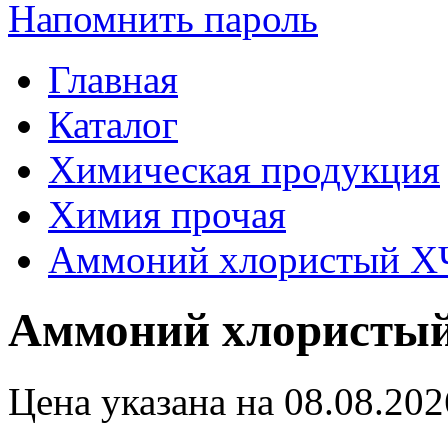
Напомнить пароль
Главная
Каталог
Химическая продукция
Химия прочая
Аммоний хлористый Х
Аммоний хлористы
Цена указана на 08.08.202