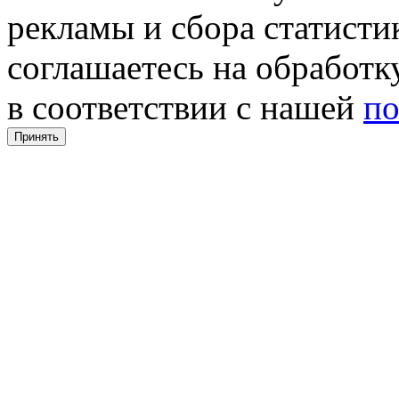
рекламы и сбора статистик
соглашаетесь на обработ
в соответствии с нашей
по
Принять