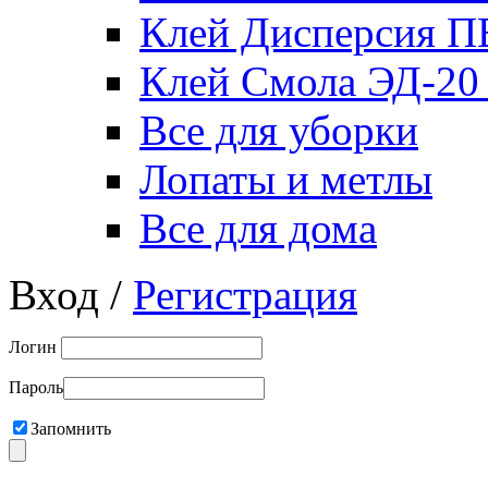
Клей Дисперсия 
Клей Смола ЭД-20
Все для уборки
Лопаты и метлы
Все для дома
Вход /
Регистрация
Логин
Пароль
Запомнить