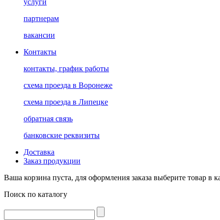
услуги
партнерам
вакансии
Контакты
контакты, график работы
схема проезда в Воронеже
схема проезда в Липецке
обратная связь
банковские реквизиты
Доставка
Заказ продукции
Ваша корзина пуста, для оформления заказа выберите товар в к
Поиск по каталогу