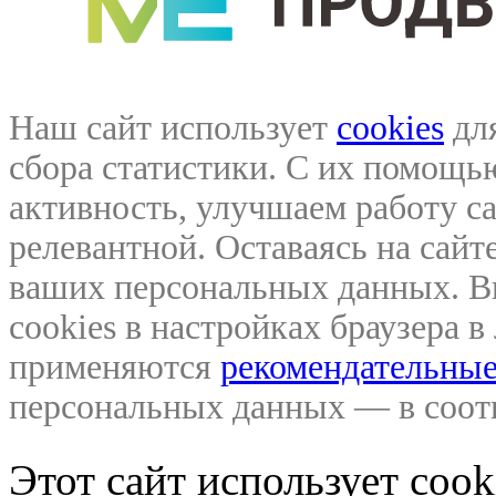
Наш сайт использует
cookies
для
сбора статистики. С их помощ
активность, улучшаем работу са
релевантной. Оставаясь на сайте
ваших персональных данных. В
cookies в настройках браузера 
применяются
рекомендательные
персональных данных — в соо
Этот сайт использует coo