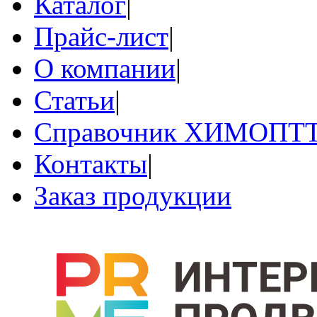
Каталог
|
Прайс-лист
|
О компании
|
Статьи
|
Справочник ХИМОПТ
Контакты
|
Заказ продукции