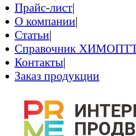
Прайс-лист
|
О компании
|
Статьи
|
Справочник ХИМОПТ
Контакты
|
Заказ продукции