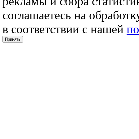
рекламы и сбора статистик
соглашаетесь на обработ
в соответствии с нашей
по
Принять