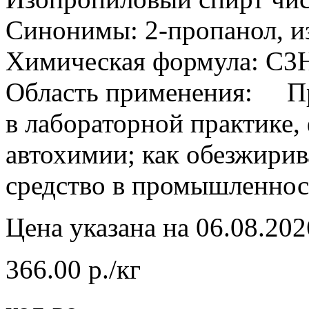
Синонимы: 2-пропанол, и
Химическая формула: С3
Область применения: Пр
в лабораторной практике,
автохимии; как обезжири
средство в промышленнос
Цена указана на 06.08.202
366.00 р./кг