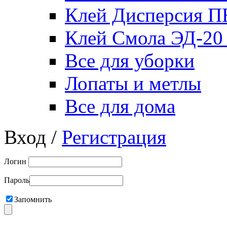
Клей Дисперсия 
Клей Смола ЭД-20
Все для уборки
Лопаты и метлы
Все для дома
Вход /
Регистрация
Логин
Пароль
Запомнить