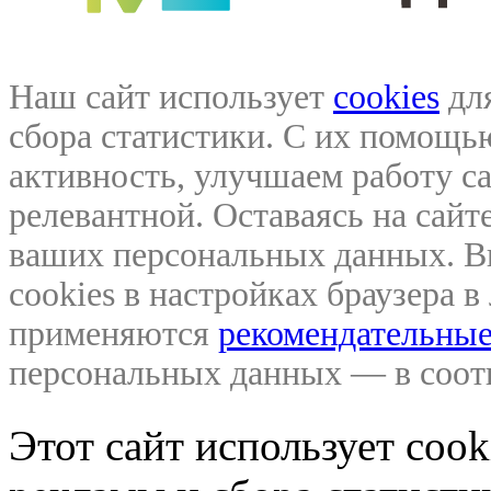
Наш сайт использует
cookies
для
сбора статистики. С их помощ
активность, улучшаем работу са
релевантной. Оставаясь на сайте
ваших персональных данных. В
cookies в настройках браузера 
применяются
рекомендательные
персональных данных — в соо
Этот сайт использует coo