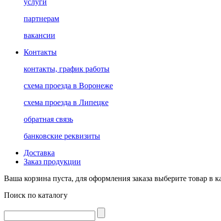
услуги
партнерам
вакансии
Контакты
контакты, график работы
схема проезда в Воронеже
схема проезда в Липецке
обратная связь
банковские реквизиты
Доставка
Заказ продукции
Ваша корзина пуста, для оформления заказа выберите товар в к
Поиск по каталогу