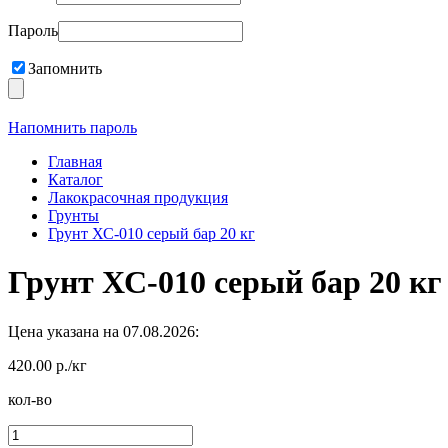
Пароль
Запомнить
Напомнить пароль
Главная
Каталог
Лакокрасочная продукция
Грунты
Грунт ХС-010 серый бар 20 кг
Грунт ХС-010 серый бар 20 кг
Цена указана на 07.08.2026:
420.00 р./кг
кол-во