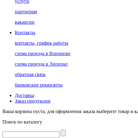
услуги
партнерам
вакансии
Контакты
контакты, график работы
схема проезда в Воронеже
схема проезда в Липецке
обратная связь
банковские реквизиты
Доставка
Заказ продукции
Ваша корзина пуста, для оформления заказа выберите товар в к
Поиск по каталогу