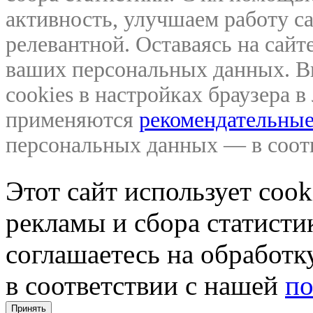
активность, улучшаем работу са
релевантной. Оставаясь на сайте
ваших персональных данных. В
cookies в настройках браузера 
применяются
рекомендательные
персональных данных — в соо
Этот сайт использует coo
рекламы и сбора статистик
соглашаетесь на обработ
в соответствии с нашей
по
Принять