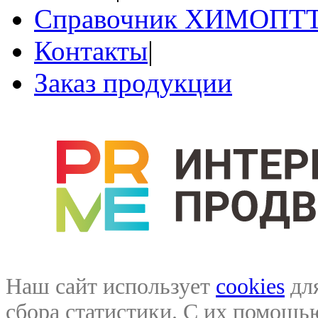
Справочник ХИМОПТ
Контакты
|
Заказ продукции
Наш сайт использует
cookies
для
сбора статистики. С их помощ