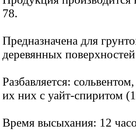
78.
Предназначена для грунто
деревянных поверхностей
Разбавляется: сольвентом
их них с уайт-спиритом (1
Время высыхания: 12 часо