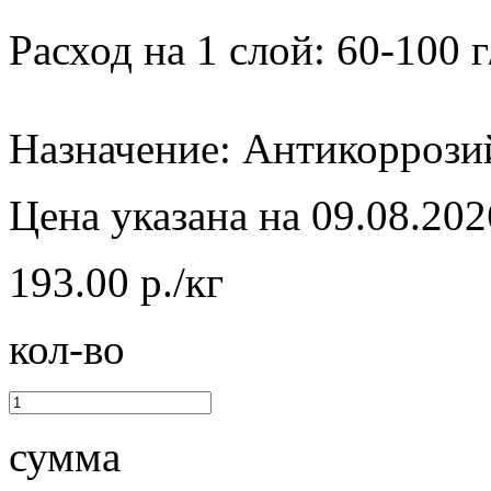
Расход на 1 слой: 60-100 г
Назначение: Антикоррози
Цена указана на 09.08.202
193.00 р./кг
кол-во
сумма