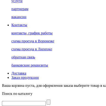
услуги
партнерам
вакансии
Контакты
контакты, график работы
схема проезда в Воронеже
схема проезда в Липецке
обратная связь
банковские реквизиты
Доставка
Заказ продукции
Ваша корзина пуста, для оформления заказа выберите товар в к
Поиск по каталогу