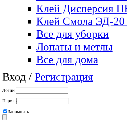
Клей Дисперсия 
Клей Смола ЭД-20
Все для уборки
Лопаты и метлы
Все для дома
Вход /
Регистрация
Логин
Пароль
Запомнить