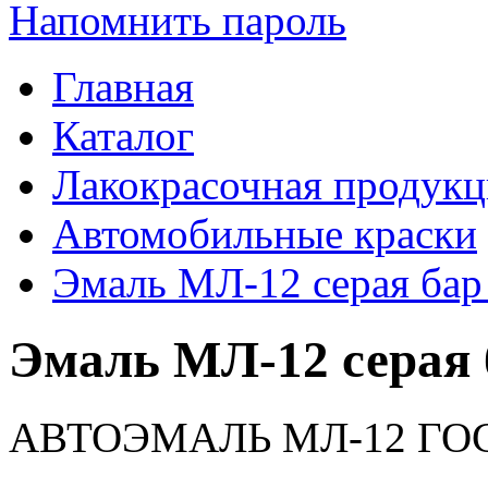
Напомнить пароль
Главная
Каталог
Лакокрасочная продукц
Автомобильные краски
Эмаль МЛ-12 серая бар
Эмаль МЛ-12 серая 
АВТОЭМАЛЬ МЛ-12 ГОС