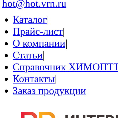
hot@hot.vrn.ru
Каталог
|
Прайс-лист
|
О компании
|
Статьи
|
Справочник ХИМОПТ
Контакты
|
Заказ продукции