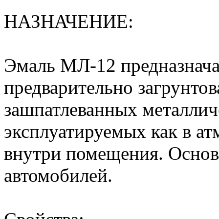
НАЗНАЧЕНИЕ:
Эмаль МЛ-12 предназнача
предварительно загрунто
зашпатлеванных металлич
эксплуатируемых как в ат
внутри помещения. Основн
автомобилей.