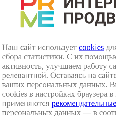
Наш сайт использует
cookies
для
сбора статистики. С их помощ
активность, улучшаем работу са
релевантной. Оставаясь на сайте
ваших персональных данных. В
cookies в настройках браузера 
применяются
рекомендательные
персональных данных — в соо