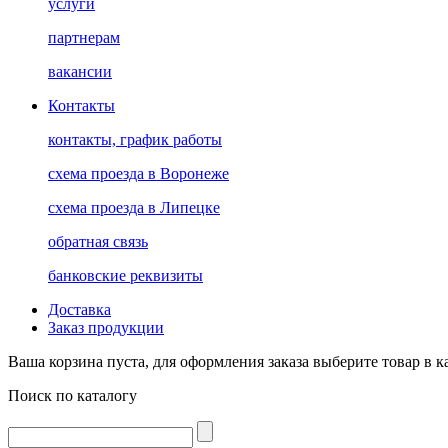
услуги
партнерам
вакансии
Контакты
контакты, график работы
схема проезда в Воронеже
схема проезда в Липецке
обратная связь
банковские реквизиты
Доставка
Заказ продукции
Ваша корзина пуста, для оформления заказа выберите товар в к
Поиск по каталогу