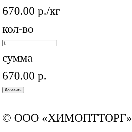
670.00 р./кг
кол-во
сумма
670.00 р.
© ООО «ХИМОПТТОРГ