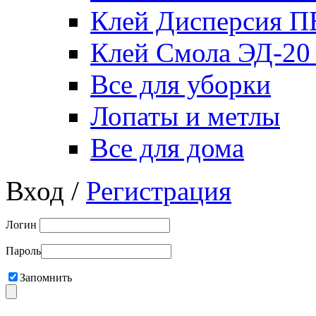
Клей Дисперсия 
Клей Смола ЭД-20
Все для уборки
Лопаты и метлы
Все для дома
Вход /
Регистрация
Логин
Пароль
Запомнить