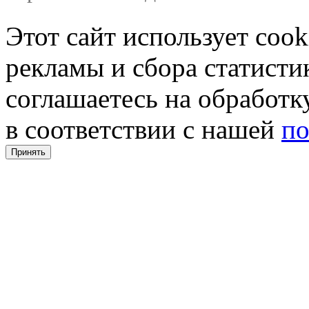
Этот сайт использует coo
рекламы и сбора статистик
соглашаетесь на обработ
в соответствии с нашей
по
Принять