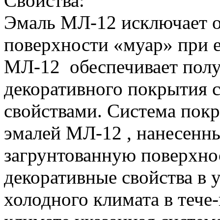
Свойства:
Эмаль МЛ-12 исключает о
поверхности «муар» при 
МЛ-12 обеспечивает полу
декоративного покрытия
свойствами. Система покр
эмалей МЛ-12 , нанесенн
загрунтованную поверхнос
декоративные свойства в 
холодного климата в тече-