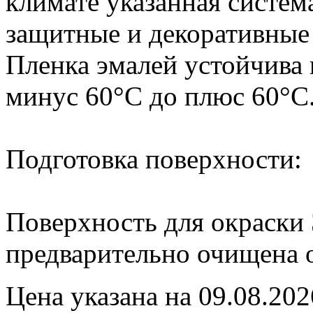
климате указанная систем
защитные и декоративные с
Пленка эмалей устойчива 
минус 60°С до плюс 60°С
Подготовка поверхности:
Поверхность для окраск
предварительно очищена 
Цена указана на 09.08.202