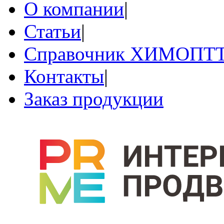
О компании
|
Статьи
|
Справочник ХИМОПТ
Контакты
|
Заказ продукции