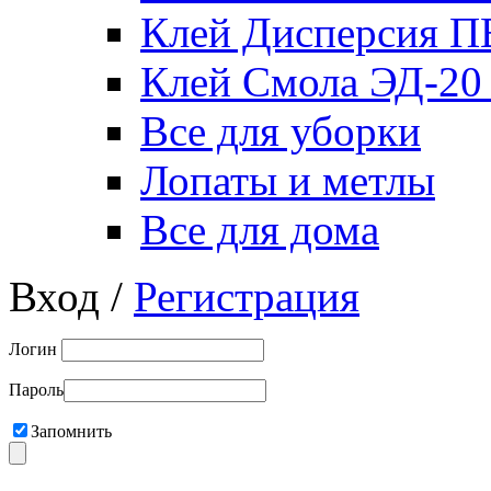
Клей Дисперсия 
Клей Смола ЭД-20
Все для уборки
Лопаты и метлы
Все для дома
Вход /
Регистрация
Логин
Пароль
Запомнить