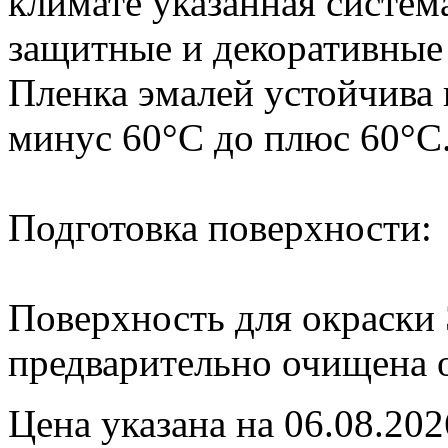
климате указанная систем
защитные и декоративные с
Пленка эмалей устойчива 
минус 60°С до плюс 60°С
Подготовка поверхности:
Поверхность для окраск
предварительно очищена 
Цена указана на 06.08.202