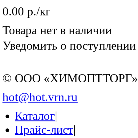
0.00 р./кг
Товара нет в наличии
Уведомить о поступлении
© ООО «ХИМОПТТОРГ
hot@hot.vrn.ru
Каталог
|
Прайс-лист
|