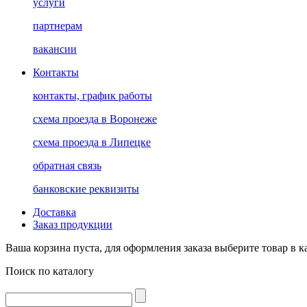
услуги
партнерам
вакансии
Контакты
контакты, график работы
схема проезда в Воронеже
схема проезда в Липецке
обратная связь
банковские реквизиты
Доставка
Заказ продукции
Ваша корзина пуста, для оформления заказа выберите товар в к
Поиск по каталогу