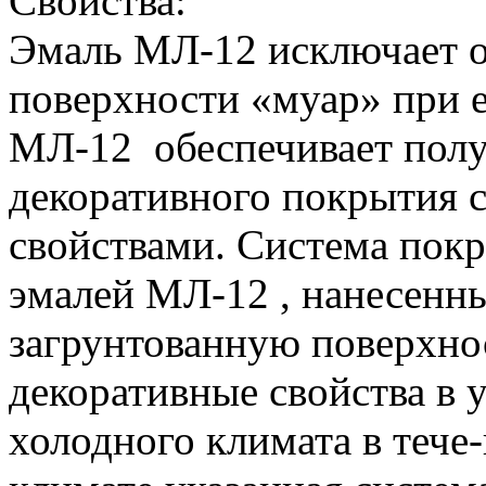
Свойства:
Эмаль МЛ-12 исключает о
поверхности «муар» при 
МЛ-12 обеспечивает полу
декоративного покрытия
свойствами. Система покр
эмалей МЛ-12 , нанесенн
загрунтованную поверхнос
декоративные свойства в 
холодного климата в тече-