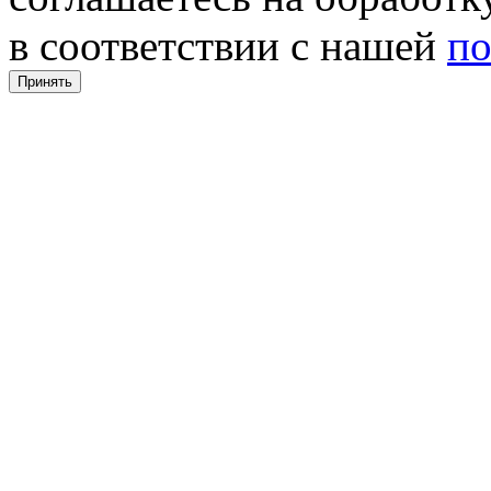
в соответствии с нашей
по
Принять