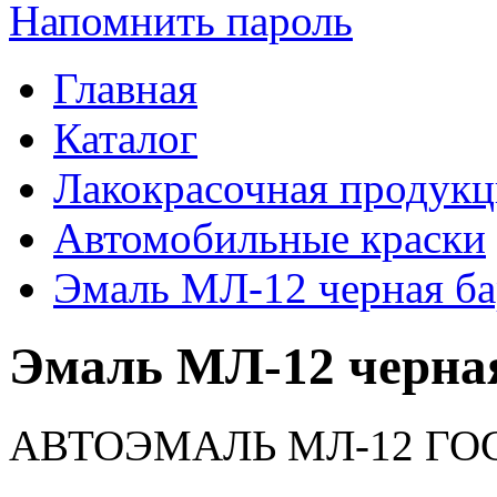
Напомнить пароль
Главная
Каталог
Лакокрасочная продукц
Автомобильные краски
Эмаль МЛ-12 черная ба
Эмаль МЛ-12 черная
АВТОЭМАЛЬ МЛ-12 ГОС