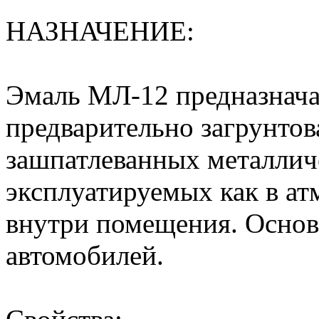
НАЗНАЧЕНИЕ:
Эмаль МЛ-12 предназнача
предварительно загрунто
зашпатлеванных металлич
эксплуатируемых как в ат
внутри помещения. Основн
автомобилей.