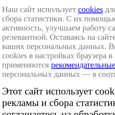
Наш сайт использует
cookies
для
сбора статистики. С их помощ
активность, улучшаем работу са
релевантной. Оставаясь на сайте
ваших персональных данных. В
cookies в настройках браузера 
применяются
рекомендательные
персональных данных — в соо
Этот сайт использует coo
рекламы и сбора статистик
соглашаетесь на обработ