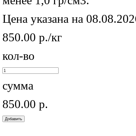
менее 1,0 гр/см3.
Цена указана на 08.08.202
850.00 р./кг
кол-во
сумма
850.00 р.