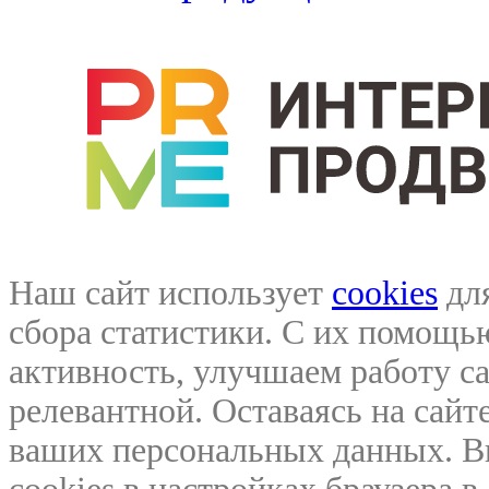
Наш сайт использует
cookies
для
сбора статистики. С их помощ
активность, улучшаем работу са
релевантной. Оставаясь на сайте
ваших персональных данных. В