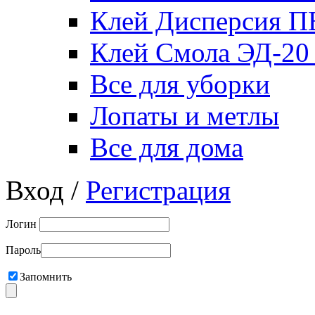
Клей Дисперсия 
Клей Смола ЭД-20
Все для уборки
Лопаты и метлы
Все для дома
Вход /
Регистрация
Логин
Пароль
Запомнить