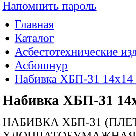
Напомнить пароль
Главная
Каталог
Асбестотехнические из
Асбошнур
Набивка ХБП-31 14х1
Набивка ХБП-31 14
НАБИВКА ХБП-31 (ПЛЕ
ХЛОПЧАТОБУМАЖНАЯ