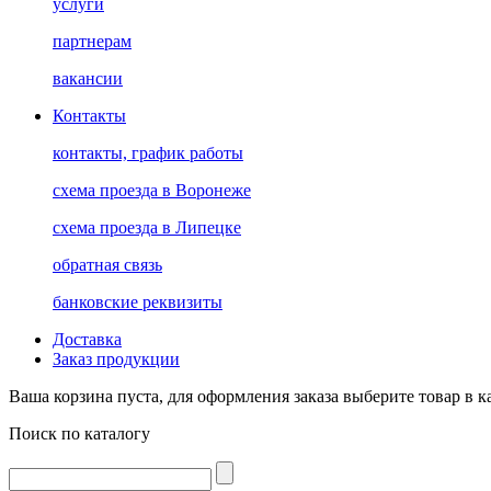
услуги
партнерам
вакансии
Контакты
контакты, график работы
схема проезда в Воронеже
схема проезда в Липецке
обратная связь
банковские реквизиты
Доставка
Заказ продукции
Ваша корзина пуста, для оформления заказа выберите товар в к
Поиск по каталогу