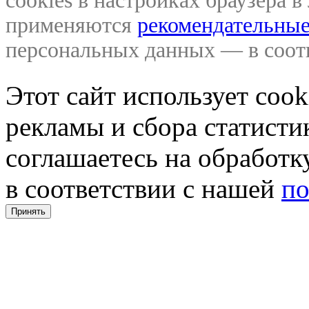
cookies в настройках браузера 
применяются
рекомендательные
персональных данных — в соо
Этот сайт использует coo
рекламы и сбора статистик
соглашаетесь на обработ
в соответствии с нашей
по
Принять