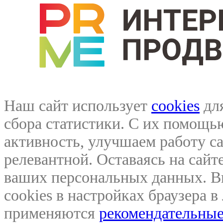
Наш сайт использует
cookies
для
сбора статистики. С их помощ
активность, улучшаем работу са
релевантной. Оставаясь на сайте
ваших персональных данных. В
cookies в настройках браузера 
применяются
рекомендательные