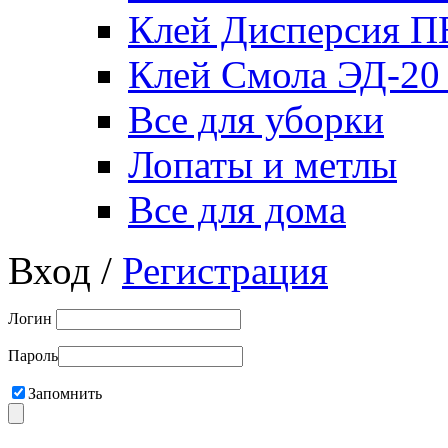
Клей Дисперсия 
Клей Смола ЭД-20
Все для уборки
Лопаты и метлы
Все для дома
Вход /
Регистрация
Логин
Пароль
Запомнить