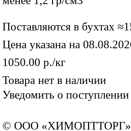
менее 1,2 гр/см3
Поставляются в бухтах ≈15
Цена указана на 08.08.202
1050.00 р./кг
Товара нет в наличии
Уведомить о поступлении
© ООО «ХИМОПТТОРГ