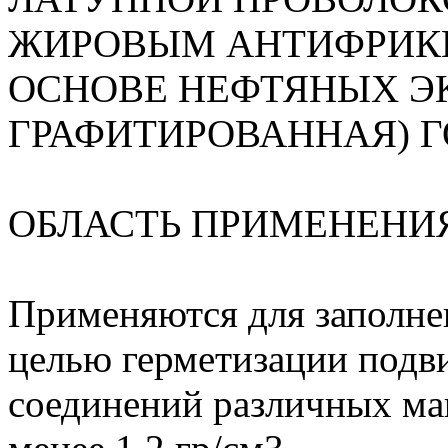
ЖИРОВЫМ АНТИФРИК
ОСНОВЕ НЕФТЯНЫХ ЭК
ГРАФИТИРОВАННАЯ) ГО
ОБЛАСТЬ ПРИМЕНЕНИ
Применяются для заполне
целью герметизации под
соединений различных ма