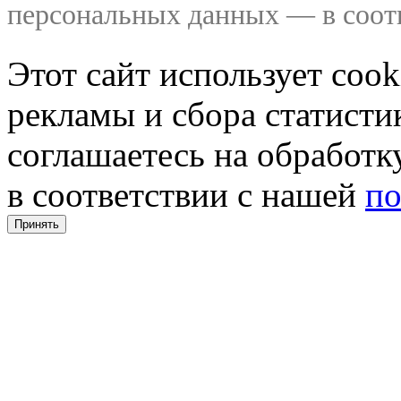
персональных данных — в соо
Этот сайт использует coo
рекламы и сбора статистик
соглашаетесь на обработ
в соответствии с нашей
по
Принять