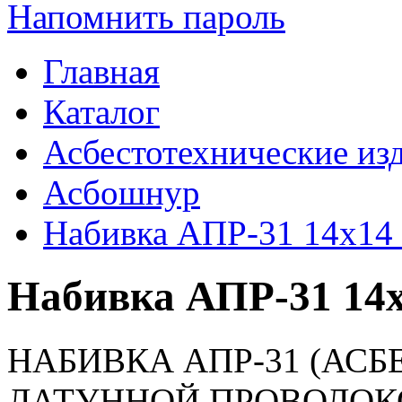
Напомнить пароль
Главная
Каталог
Асбестотехнические из
Асбошнур
Набивка АПР-31 14х1
Набивка АПР-31 14
НАБИВКА АПР-31 (АСБ
ЛАТУННОЙ ПРОВОЛОК