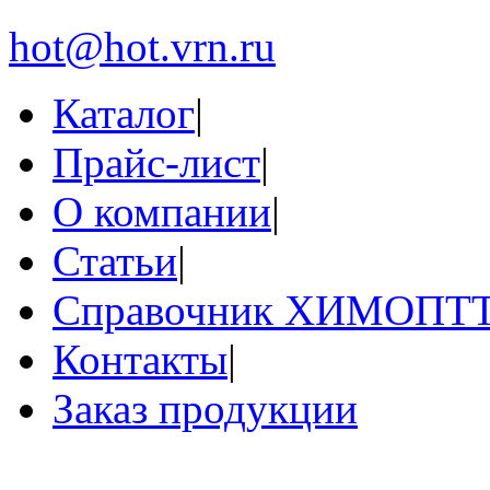
hot@hot.vrn.ru
Каталог
|
Прайс-лист
|
О компании
|
Статьи
|
Справочник ХИМОПТ
Контакты
|
Заказ продукции