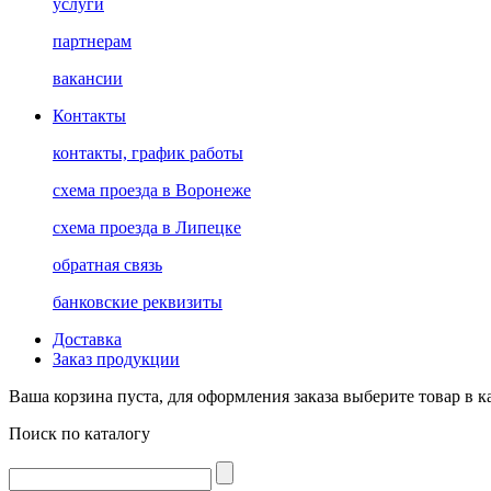
услуги
партнерам
вакансии
Контакты
контакты, график работы
схема проезда в Воронеже
схема проезда в Липецке
обратная связь
банковские реквизиты
Доставка
Заказ продукции
Ваша корзина пуста, для оформления заказа выберите товар в к
Поиск по каталогу