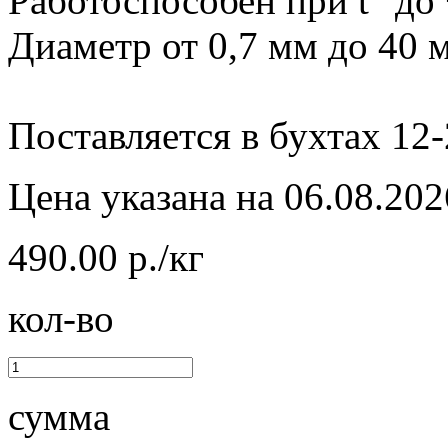
Работоспособен при t° до
Диаметр от 0,7 мм до 40 
Поставляется в бухтах 12-
Цена указана на 06.08.202
490.00 р./кг
кол-во
сумма