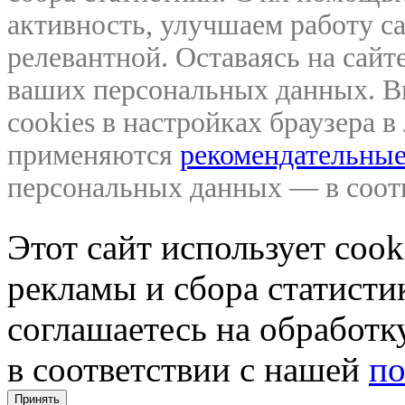
активность, улучшаем работу са
релевантной. Оставаясь на сайте
ваших персональных данных. В
cookies в настройках браузера 
применяются
рекомендательные
персональных данных — в соо
Этот сайт использует coo
рекламы и сбора статистик
соглашаетесь на обработ
в соответствии с нашей
по
Принять