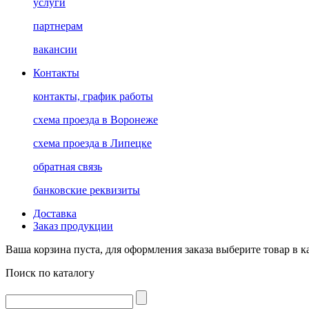
услуги
партнерам
вакансии
Контакты
контакты, график работы
схема проезда в Воронеже
схема проезда в Липецке
обратная связь
банковские реквизиты
Доставка
Заказ продукции
Ваша корзина пуста, для оформления заказа выберите товар в к
Поиск по каталогу