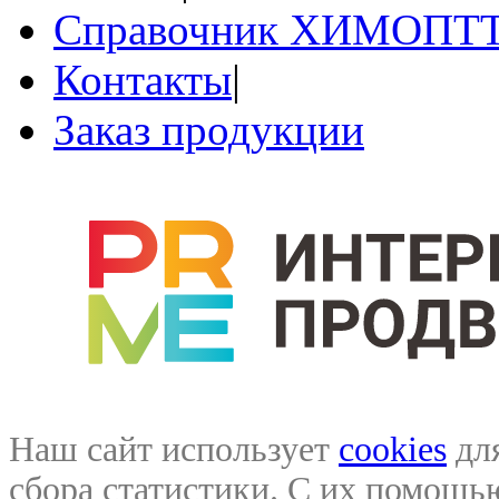
Справочник ХИМОПТ
Контакты
|
Заказ продукции
Наш сайт использует
cookies
для
сбора статистики. С их помощ