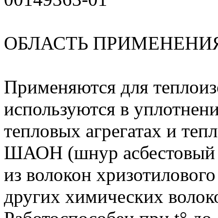
ОБЛАСТЬ ПРИМЕНЕНИ
Применяются для теплоиз
используются в уплотнен
тепловых агрегатах и те
ШАОН (шнур асбестовый 
из волокон хризотилового
других химических волок