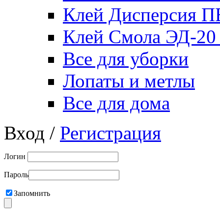
Клей Дисперсия 
Клей Смола ЭД-20
Все для уборки
Лопаты и метлы
Все для дома
Вход /
Регистрация
Логин
Пароль
Запомнить