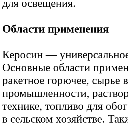
для освещения.
Области применения
Керосин — универсальное
Основные области примен
ракетное горючее, сырье 
промышленности, раствор
технике, топливо для обо
в сельском хозяйстве. Так