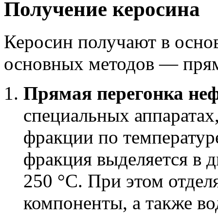
Получение керосина
Керосин получают в осно
основных методов — прям
Прямая перегонка не
специальных аппаратах,
фракции по температур
фракция выделяется в д
250 °C. При этом отдел
компоненты, а также во