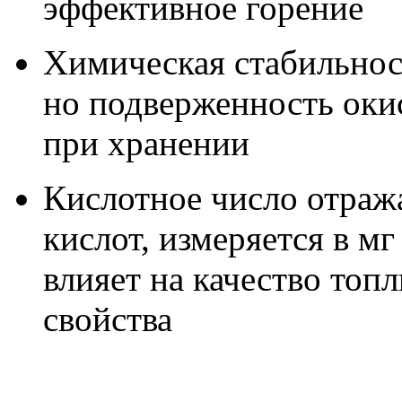
эффективное горение
Химическая стабильнос
но подверженность оки
при хранении
Кислотное число отраж
кислот, измеряется в м
влияет на качество топ
свойства