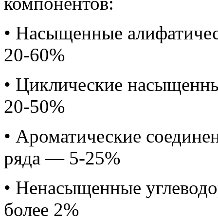
компонентов:
• Насыщенные алифатиче
20-60%
• Циклические насыщенн
20-50%
• Ароматические соедине
ряда — 5-25%
• Ненасыщенные углеводо
более 2%