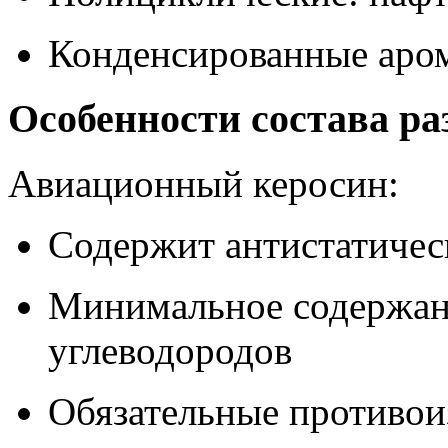
Конденсированные аром
Особенности состава ра
Авиационный керосин:
Содержит антистатичес
Минимальное содержан
углеводородов
Обязательные противои