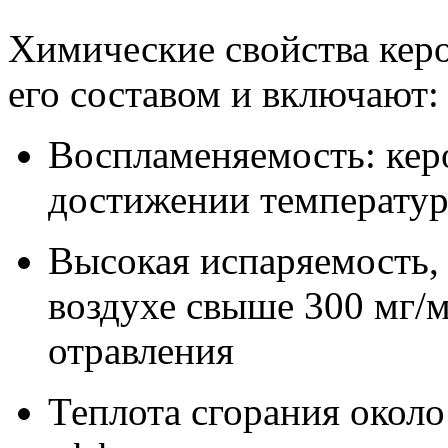
Химические свойства кер
его составом и включают:
Воспламеняемость: кер
достижении температу
Высокая испаряемость,
воздухе свыше 300 мг/
отравления
Теплота сгорания около