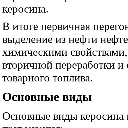
керосина.
В итоге первичная перего
выделение из нефти нефт
химическими свойствами,
вторичной переработки и 
товарного топлива.
Основные виды
Основные виды керосина 