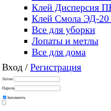
Клей Дисперсия 
Клей Смола ЭД-20
Все для уборки
Лопаты и метлы
Все для дома
Вход /
Регистрация
Логин
Пароль
Запомнить