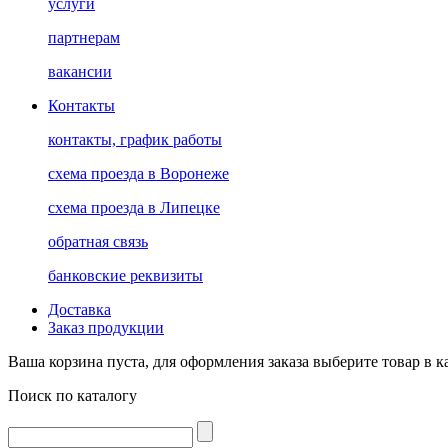
услуги
партнерам
вакансии
Контакты
контакты, график работы
схема проезда в Воронеже
схема проезда в Липецке
обратная связь
банковские реквизиты
Доставка
Заказ продукции
Ваша корзина пуста, для оформления заказа выберите товар в к
Поиск по каталогу