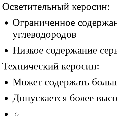
Осветительный керосин:
Ограниченное содержа
углеводородов
Низкое содержание сер
Технический керосин:
Может содержать больш
Допускается более выс