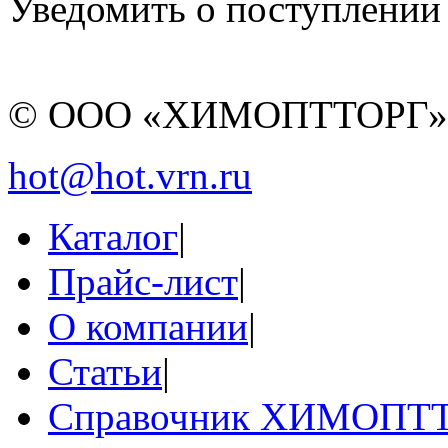
Уведомить о поступлении
© ООО «ХИМОПТТОРГ
hot@hot.vrn.ru
Каталог
|
Прайс-лист
|
О компании
|
Статьи
|
Справочник ХИМОПТ