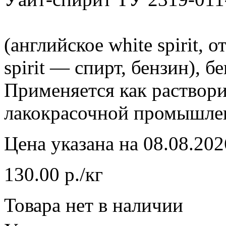
(английское white spirit, 
spirit — спирт, бензин), б
Применяется как раствори
лакокрасочной промышле
Цена указана на 08.08.202
130.00 р./кг
Товара нет в наличии