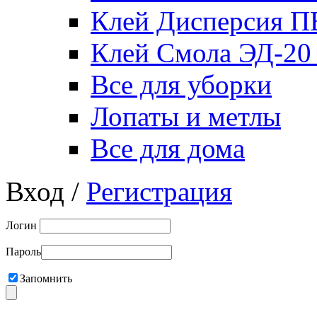
Клей Дисперсия 
Клей Смола ЭД-20
Все для уборки
Лопаты и метлы
Все для дома
Вход /
Регистрация
Логин
Пароль
Запомнить