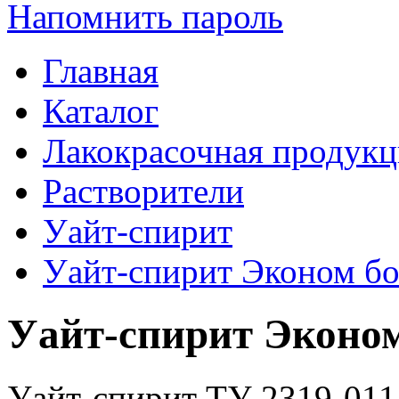
Напомнить пароль
Главная
Каталог
Лакокрасочная продукц
Растворители
Уайт-спирит
Уайт-спирит Эконом бо
Уайт-спирит Эконом
Уайт-спирит ТУ 2319-011