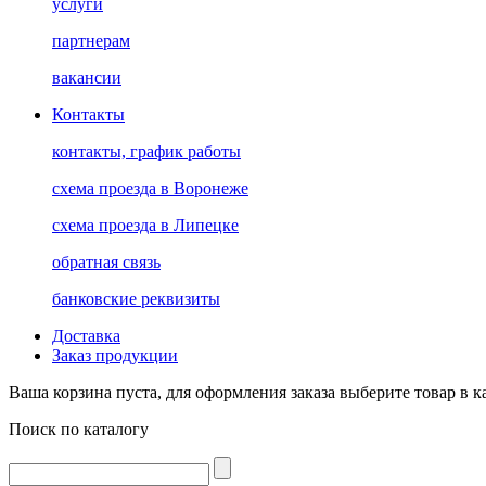
услуги
партнерам
вакансии
Контакты
контакты, график работы
схема проезда в Воронеже
схема проезда в Липецке
обратная связь
банковские реквизиты
Доставка
Заказ продукции
Ваша корзина пуста, для оформления заказа выберите товар в к
Поиск по каталогу