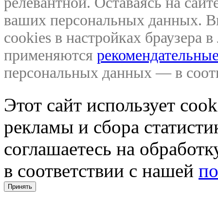
релевантной. Оставаясь на сайте
ваших персональных данных. В
cookies в настройках браузера 
применяются
рекомендательные
персональных данных — в соо
Этот сайт использует coo
рекламы и сбора статистик
соглашаетесь на обработ
в соответствии с нашей
по
Принять