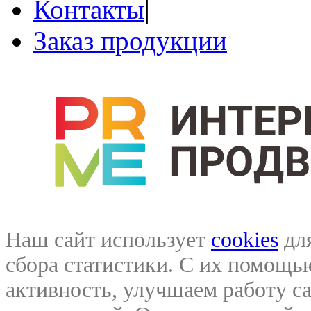
Контакты
|
Заказ продукции
Наш сайт использует
cookies
для
сбора статистики. С их помощ
активность, улучшаем работу са