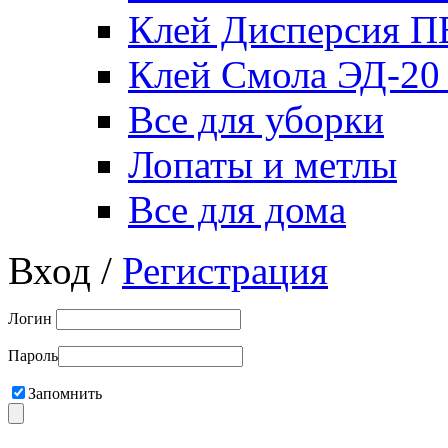
Клей Дисперсия 
Клей Смола ЭД-20
Все для уборки
Лопаты и метлы
Все для дома
Вход /
Регистрация
Логин
Пароль
Запомнить