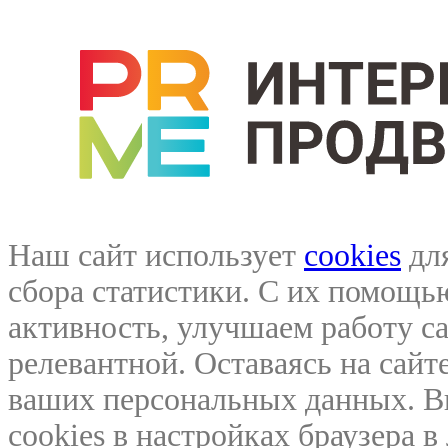
Наш сайт использует
cookies
для
сбора статистики. С их помощ
активность, улучшаем работу са
релевантной. Оставаясь на сайте
ваших персональных данных. В
cookies в настройках браузера 