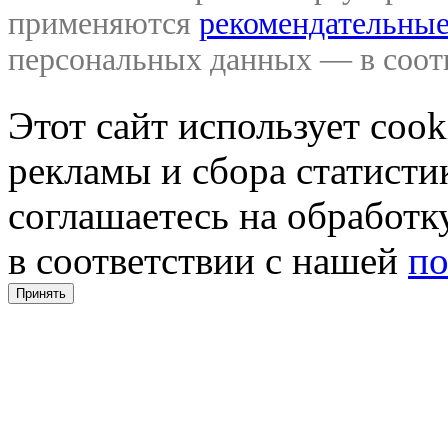
применяются
рекомендательные
персональных данных — в соо
Этот сайт использует coo
рекламы и сбора статистик
соглашаетесь на обработ
в соответствии с нашей
по
Принять