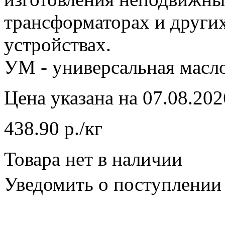
трансформаторах и други
устройствах.
УМ - универсальная масл
Цена указана на 07.08.202
438.90 р./кг
Товара нет в наличии
Уведомить о поступлении