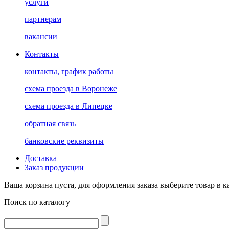
услуги
партнерам
вакансии
Контакты
контакты, график работы
схема проезда в Воронеже
схема проезда в Липецке
обратная связь
банковские реквизиты
Доставка
Заказ продукции
Ваша корзина пуста, для оформления заказа выберите товар в к
Поиск по каталогу