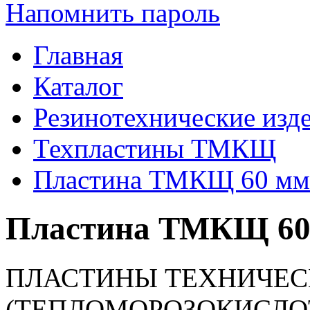
Напомнить пароль
Главная
Каталог
Резинотехнические изд
Техпластины ТМКЩ
Пластина ТМКЩ 60 мм
Пластина ТМКЩ 60 
ПЛАСТИНЫ ТЕХНИЧЕ
(ТЕПЛОМОРОЗОКИСЛО