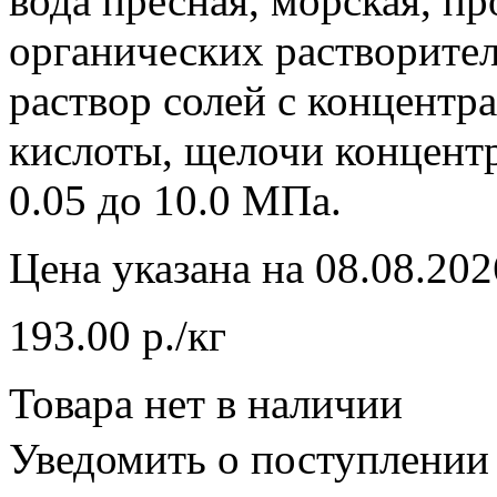
вода пресная, морская, п
органических растворител
раствор солей с концентр
кислоты, щелочи концент
0.05 до 10.0 МПа.
Цена указана на 08.08.202
193.00 р./кг
Товара нет в наличии
Уведомить о поступлении