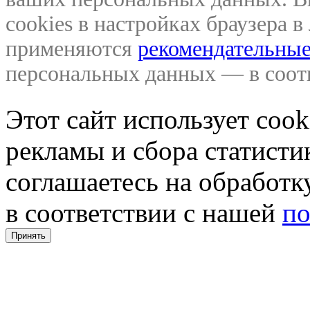
cookies в настройках браузера 
применяются
рекомендательные
персональных данных — в соо
Этот сайт использует coo
рекламы и сбора статистик
соглашаетесь на обработ
в соответствии с нашей
по
Принять