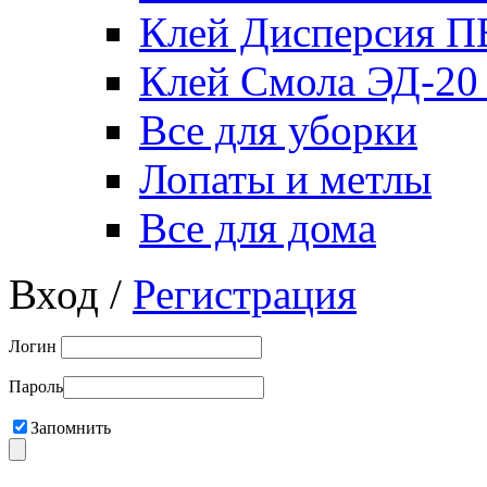
Клей Дисперсия 
Клей Смола ЭД-20
Все для уборки
Лопаты и метлы
Все для дома
Вход /
Регистрация
Логин
Пароль
Запомнить