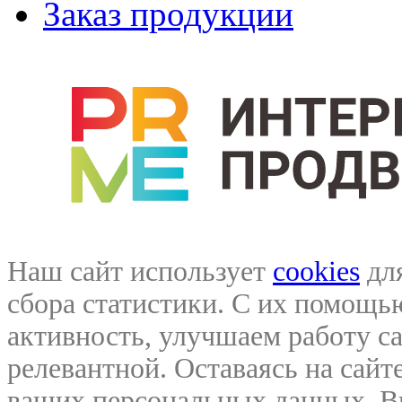
Заказ продукции
Наш сайт использует
cookies
для
сбора статистики. С их помощ
активность, улучшаем работу са
релевантной. Оставаясь на сайте
ваших персональных данных. В