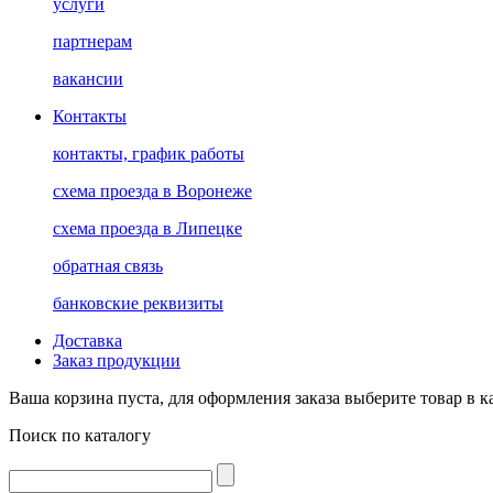
услуги
партнерам
вакансии
Контакты
контакты, график работы
схема проезда в Воронеже
схема проезда в Липецке
обратная связь
банковские реквизиты
Доставка
Заказ продукции
Ваша корзина пуста, для оформления заказа выберите товар в к
Поиск по каталогу