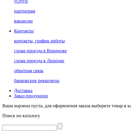
услуги
партнерам
вакансии
Контакты
контакты, график работы
схема проезда в Воронеже
схема проезда в Липецке
обратная связь
банковские реквизиты
Доставка
Заказ продукции
Ваша корзина пуста, для оформления заказа выберите товар в к
Поиск по каталогу