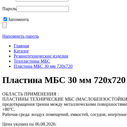
Пароль
Запомнить
Напомнить пароль
Главная
Каталог
Резинотехнические изделия
Техпластины МБС
Пластина МБС 30 мм 720х720
Пластина МБС 30 мм 720х720
ОБЛАСТЬ ПРИМЕНЕНИЯ :
ПЛАСТИНЫ ТЕХНИЧЕСКИЕ МБС (МАСЛОБЕНЗОСТОЙКИЕ) ГОСТ 7
предотвращения трения между металлическими поверхностями, д
+80°С.
Рабочая среда: воздух помещений, емкостей, сосудов; инертные 
Цена указана на 06.08.2026: