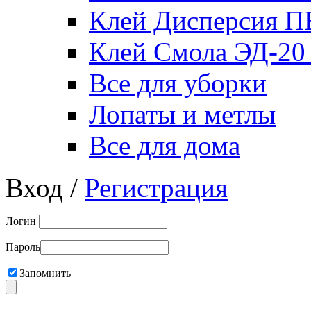
Клей Дисперсия 
Клей Смола ЭД-20
Все для уборки
Лопаты и метлы
Все для дома
Вход /
Регистрация
Логин
Пароль
Запомнить