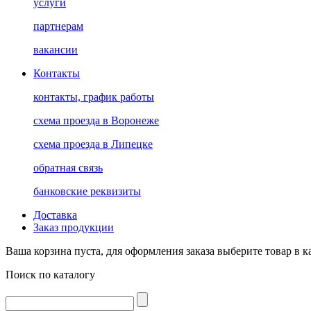
услуги
партнерам
вакансии
Контакты
контакты, график работы
схема проезда в Воронеже
схема проезда в Липецке
обратная связь
банковские реквизиты
Доставка
Заказ продукции
Ваша корзина пуста, для оформления заказа выберите товар в к
Поиск по каталогу