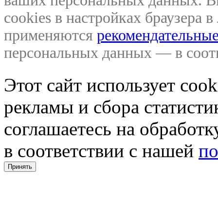
ваших персональных данных. В
cookies в настройках браузера 
применяются
рекомендательные
персональных данных — в соо
Этот сайт использует coo
рекламы и сбора статистик
соглашаетесь на обработ
в соответствии с нашей
по
Принять