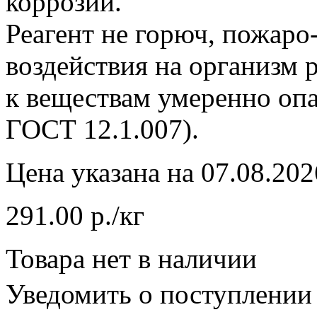
коррозии.
Реагент не горюч, пожаро
воздействия на организм
к веществам умеренно опа
ГОСТ 12.1.007).
Цена указана на 07.08.202
291.00 р./кг
Товара нет в наличии
Уведомить о поступлении