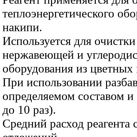
теплоэнергетического обо
накипи.
Используется для очистки
нержавеющей и углеродис
оборудования из цветных 
При использовании разбав
определяемом составом и 
до 10 раз).
Средний расход реагента с