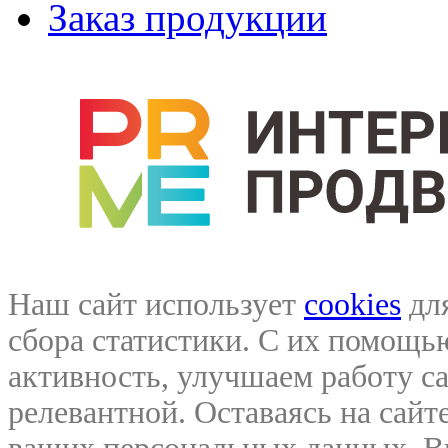
Заказ продукции
Наш сайт использует
cookies
для
сбора статистики. С их помощ
активность, улучшаем работу са
релевантной. Оставаясь на сайте